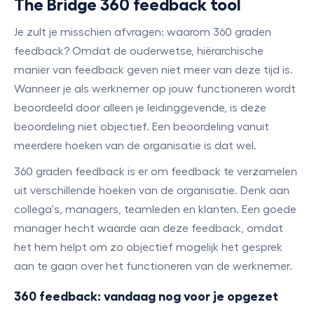
The Bridge 360 feedback tool
Je zult je misschien afvragen: waarom 360 graden
feedback? Omdat de ouderwetse, hiërarchische
manier van feedback geven niet meer van deze tijd is.
Wanneer je als werknemer op jouw functioneren wordt
beoordeeld door alleen je leidinggevende, is deze
beoordeling niet objectief. Een beoordeling vanuit
meerdere hoeken van de organisatie is dat wel.
360 graden feedback is er om feedback te verzamelen
uit verschillende hoeken van de organisatie. Denk aan
collega's, managers, teamleden en klanten. Een goede
manager hecht waarde aan deze feedback, omdat
het hem helpt om zo objectief mogelijk het gesprek
aan te gaan over het functioneren van de werknemer.
360 feedback: vandaag nog voor je opgezet