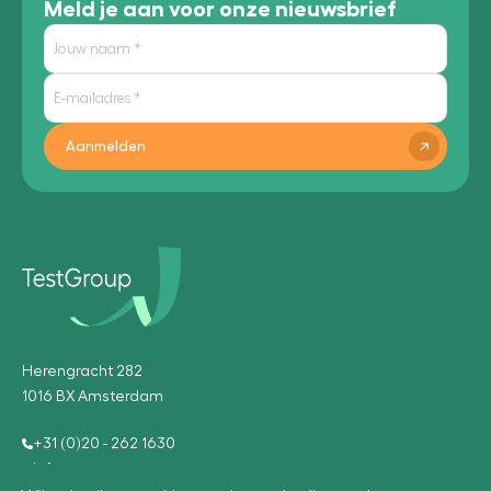
Meld je aan voor onze nieuwsbrief
Aanmelden
Herengracht 282
1016 BX Amsterdam
+31 (0)20 - 262 1630
info@testgroup.com