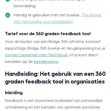
beoordeling;
Handig te gebruiken met het boekje:
'The Bridge
360: het boekje voor kandidaten'
.
Tarief voor de 360 graden feedback tool
Voor de kosten van een Bridge 360-afname, inclusief
rapportage, Bridge 360-boekje en terugkoppeling kun je
contact opnemen met TestGroup
, of je kunt direct
bestellen op de
bestelpagina
.
Handleiding: Het gebruik van een 360
graden feedback tool in organisaties
Inleiding
Feedback is een essentieel onderdeel van persoonlijke
ontwikkeling en het behalen van optimale prestaties