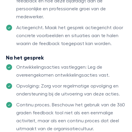
feedback en hoe deze bijdraagt aan de
persoonlijke en professionele groei van de
medewerker.
Actiegericht. Maak het gesprek actiegericht door
concrete voorbeelden en situaties aan te halen
waarin de feedback toegepast kan worden.
Na het gesprek
Ontwikkelingsacties vastleggen: Leg de
overeengekomen ontwikkelingsacties vast.
Opvolging: Zorg voor regelmatige opvolging en
ondersteuning bij de uitvoering van deze acties.
Continu proces. Beschouw het gebruik van de 360
graden feedback tool niet als een eenmalige
activiteit, maar als een continu proces dat deel
uitmaakt van de organisatiecultuur.