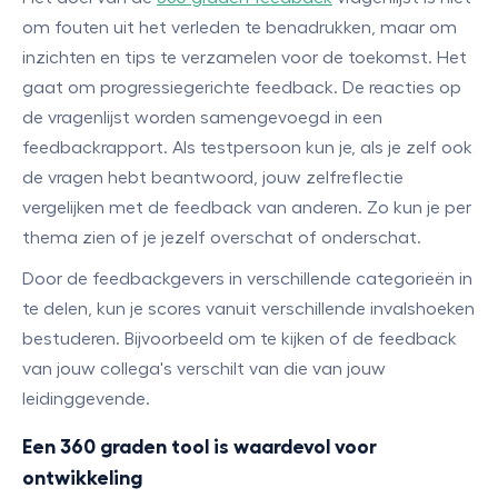
om fouten uit het verleden te benadrukken, maar om
inzichten en tips te verzamelen voor de toekomst. Het
gaat om progressiegerichte feedback. De reacties op
de vragenlijst worden samengevoegd in een
feedbackrapport. Als testpersoon kun je, als je zelf ook
de vragen hebt beantwoord, jouw zelfreflectie
vergelijken met de feedback van anderen. Zo kun je per
thema zien of je jezelf overschat of onderschat.
Door de feedbackgevers in verschillende categorieën in
te delen, kun je scores vanuit verschillende invalshoeken
bestuderen. Bijvoorbeeld om te kijken of de feedback
van jouw collega's verschilt van die van jouw
leidinggevende.
Een 360 graden tool is waardevol voor
ontwikkeling