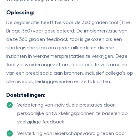
Oplossing:
De organisatie heeft hiervoor de 360 graden tool (The
Bridge 360) voor geselecteerd. De implementatie van
deze 360 graden feedback tool is gekozen als een
strategische stap om gedetailleerde en diverse
inzichten in werknemersprestaties te verkrijgen. Deze
tool zal worden ingezet om feedback te verzamelen
van een breed scala aan bronnen, inclusief collega's op
alle niveaus, leidinggevenden en zelfs klanten.
Doelstellingen:
Verbetering van individuele prestaties door
persoonlijke ontwikkelingsplannen te baseren op
veelzijdige feedback.
Versterking van leiderschapsvaardigheden door