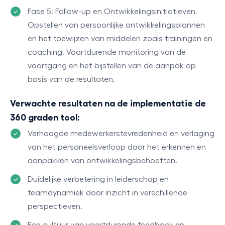
Fase 5: Follow-up en Ontwikkelingsinitiatieven.
Opstellen van persoonlijke ontwikkelingsplannen
en het toewijzen van middelen zoals trainingen en
coaching. Voortdurende monitoring van de
voortgang en het bijstellen van de aanpak op
basis van de resultaten.
Verwachte resultaten na de implementatie de
360 graden tool:
Verhoogde medewerkerstevredenheid en verlaging
van het personeelsverloop door het erkennen en
aanpakken van ontwikkelingsbehoeften.
Duidelijke verbetering in leiderschap en
teamdynamiek door inzicht in verschillende
perspectieven.
Een cultuur van voortdurende feedback en