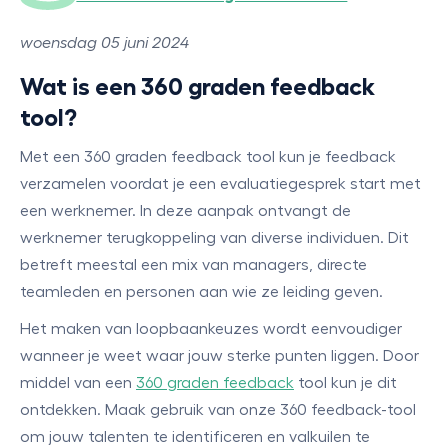
woensdag 05 juni 2024
Wat is een 360 graden feedback
tool?
Met een 360 graden feedback tool kun je feedback
verzamelen voordat je een evaluatiegesprek start met
een werknemer. In deze aanpak ontvangt de
werknemer terugkoppeling van diverse individuen. Dit
betreft meestal een mix van managers, directe
teamleden en personen aan wie ze leiding geven.
Het maken van loopbaankeuzes wordt eenvoudiger
wanneer je weet waar jouw sterke punten liggen. Door
middel van een
360 graden feedback
tool kun je dit
ontdekken. Maak gebruik van onze 360 feedback-tool
om jouw talenten te identificeren en valkuilen te