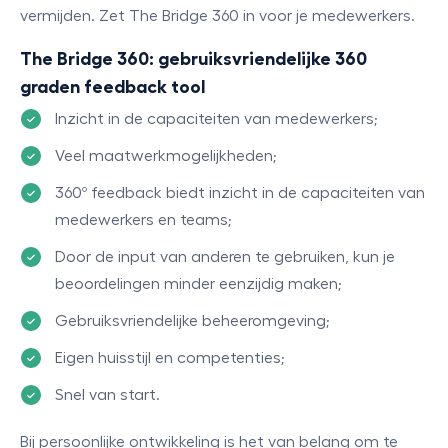
vermijden. Zet The Bridge 360 in voor je medewerkers.
The Bridge 360: gebruiksvriendelijke 360
graden feedback tool
Inzicht in de capaciteiten van medewerkers;
Veel maatwerkmogelijkheden;
360º feedback biedt inzicht in de capaciteiten van
medewerkers en teams;
Door de input van anderen te gebruiken, kun je
beoordelingen minder eenzijdig maken;
Gebruiksvriendelijke beheeromgeving;
Eigen huisstijl en competenties;
Snel van start.
Bij persoonlijke ontwikkeling is het van belang om te