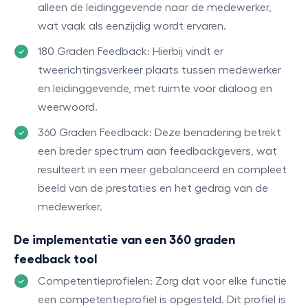
alleen de leidinggevende naar de medewerker,
wat vaak als eenzijdig wordt ervaren.
180 Graden Feedback: Hierbij vindt er
tweerichtingsverkeer plaats tussen medewerker
en leidinggevende, met ruimte voor dialoog en
weerwoord.
360 Graden Feedback: Deze benadering betrekt
een breder spectrum aan feedbackgevers, wat
resulteert in een meer gebalanceerd en compleet
beeld van de prestaties en het gedrag van de
medewerker.
De implementatie van een 360 graden
feedback tool
Competentieprofielen: Zorg dat voor elke functie
een competentieprofiel is opgesteld. Dit profiel is