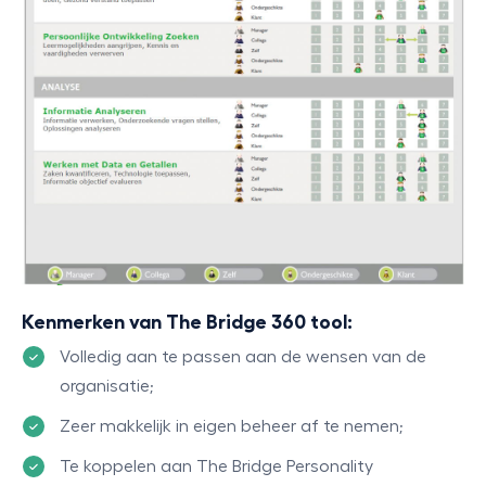
Kenmerken van The Bridge 360 tool:
Volledig aan te passen aan de wensen van de
organisatie;
Zeer makkelijk in eigen beheer af te nemen;
Te koppelen aan The Bridge Personality