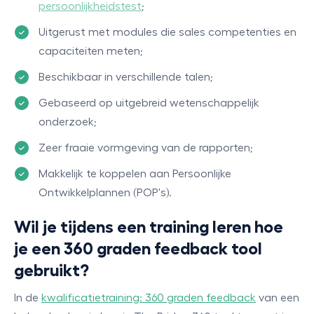
persoonlijkheidstest
;
Uitgerust met modules die sales competenties en
capaciteiten meten;
Beschikbaar in verschillende talen;
Gebaseerd op uitgebreid wetenschappelijk
onderzoek;
Zeer fraaie vormgeving van de rapporten;
Makkelijk te koppelen aan Persoonlijke
Ontwikkelplannen (POP's).
Wil je tijdens een training leren hoe
je een 360 graden feedback tool
gebruikt?
In de
kwalificatietraining: 360 graden feedback
van een