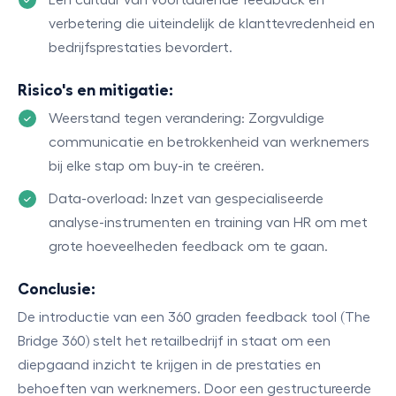
verbetering die uiteindelijk de klanttevredenheid en
bedrijfsprestaties bevordert.
Risico's en mitigatie:
Weerstand tegen verandering: Zorgvuldige
communicatie en betrokkenheid van werknemers
bij elke stap om buy-in te creëren.
Data-overload: Inzet van gespecialiseerde
analyse-instrumenten en training van HR om met
grote hoeveelheden feedback om te gaan.
Conclusie:
De introductie van een 360 graden feedback tool (The
Bridge 360) stelt het retailbedrijf in staat om een
diepgaand inzicht te krijgen in de prestaties en
behoeften van werknemers. Door een gestructureerde