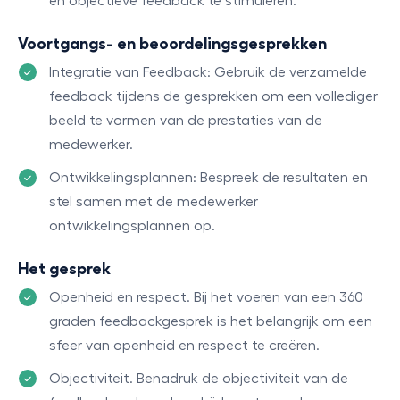
en objectieve feedback te stimuleren.
Voortgangs- en beoordelingsgesprekken
Integratie van Feedback: Gebruik de verzamelde
feedback tijdens de gesprekken om een vollediger
beeld te vormen van de prestaties van de
medewerker.
Ontwikkelingsplannen: Bespreek de resultaten en
stel samen met de medewerker
ontwikkelingsplannen op.
Het gesprek
Openheid en respect. Bij het voeren van een 360
graden feedbackgesprek is het belangrijk om een
sfeer van openheid en respect te creëren.
Objectiviteit. Benadruk de objectiviteit van de