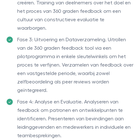
creëren. Training van deelnemers over het doel en
het proces van 360 graden feedback om een
cultuur van constructieve evaluatie te
waarborgen.
Fase 3: Uitvoering en Dataverzameling. Uitrollen
van de 360 graden feedback tool via een
pilotprogramma in enkele sleutelwinkels om het
proces te verfijnen. Verzamelen van feedback over
een vastgestelde periode, waarbij zowel
zelfbeoordeling als peer reviews worden
geïntegreerd.
Fase 4: Analyse en Evaluatie. Analyseren van
feedback om patronen en ontwikkelpunten te
identificeren. Presenteren van bevindingen aan
leidinggevenden en medewerkers in individuele en
teambesprekingen.