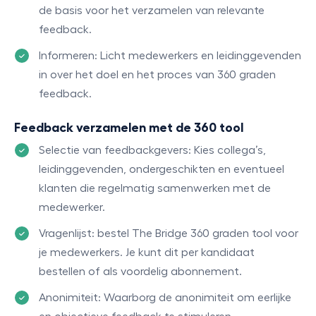
de basis voor het verzamelen van relevante
feedback.
Informeren: Licht medewerkers en leidinggevenden
in over het doel en het proces van 360 graden
feedback.
Feedback verzamelen met de 360 tool
Selectie van feedbackgevers: Kies collega’s,
leidinggevenden, ondergeschikten en eventueel
klanten die regelmatig samenwerken met de
medewerker.
Vragenlijst: bestel The Bridge 360 graden tool voor
je medewerkers. Je kunt dit per kandidaat
bestellen of als voordelig abonnement.
Anonimiteit: Waarborg de anonimiteit om eerlijke