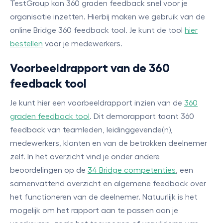
TestGroup kan 360 graden feedback snel voor je
organisatie inzetten. Hierbij maken we gebruik van de
online Bridge 360 feedback tool. Je kunt de tool
hier
bestellen
voor je medewerkers.
Voorbeeldrapport van de 360
feedback tool
Je kunt hier een voorbeeldrapport inzien van de
360
graden feedback tool
. Dit demorapport toont 360
feedback van teamleden, leidinggevende(n),
medewerkers, klanten en van de betrokken deelnemer
zelf. In het overzicht vind je onder andere
beoordelingen op de
34 Bridge competenties
, een
samenvattend overzicht en algemene feedback over
het functioneren van de deelnemer. Natuurlijk is het
mogelijk om het rapport aan te passen aan je