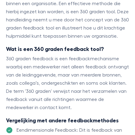
binnen een organisatie. Een effectieve methode die
hierbij ingezet kan worden, is een 360 graden tool. Deze
handleiding neemt u mee door het concept van de 360
graden feedback tool en illustreert hoe u dit krachtige
hulpmiddel kunt toepassen binnen uw organisatie.
Wat is een 360 graden feedback tool?
360 graden feedback is een feedbackmechanisme
waarbij een medewerker niet alleen feedback ontvangt
van de leidinggevende, maar van meerdere bronnen,
zoals collega’s, ondergeschikten en soms ook klanten.
De term '360 graden' verwijst naar het verzamelen van
feedback vanuit alle richtingen waarmee de
medewerker in contact komt.
Vergelijking met andere feedbackmethodes
Eendimensionale Feedback: Dit is feedback van