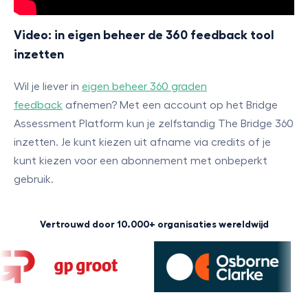
Video: in eigen beheer de 360 feedback tool
inzetten
Wil je liever in
eigen beheer 360 graden
feedback
afnemen? Met een account op het Bridge
Assessment Platform kun je zelfstandig The Bridge 360
inzetten. Je kunt kiezen uit afname via credits of je
kunt kiezen voor een abonnement met onbeperkt
gebruik.
Vertrouwd door 10.000+ organisaties wereldwijd