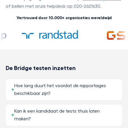
of bellen met onze helpdesk op 020-2621630.
Vertrouwd door 10.000+ organisaties wereldwijd
De Bridge testen inzetten
Hoe lang duurt het voordat de rapportages
beschikbaar zijn?
Kan ik een kandidaat de tests thuis laten
maken?