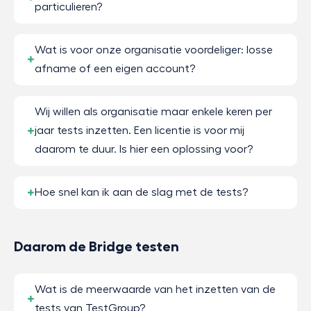
particulieren?
Wat is voor onze organisatie voordeliger: losse
afname of een eigen account?
Wij willen als organisatie maar enkele keren per
jaar tests inzetten. Een licentie is voor mij
daarom te duur. Is hier een oplossing voor?
Hoe snel kan ik aan de slag met de tests?
Daarom de Bridge testen
Wat is de meerwaarde van het inzetten van de
tests van TestGroup?