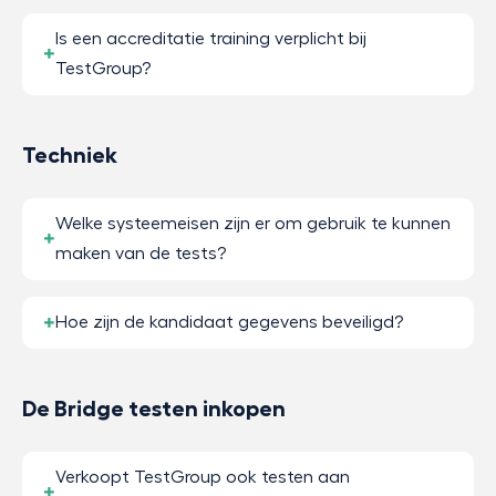
Is een accreditatie training verplicht bij
TestGroup?
Techniek
Welke systeemeisen zijn er om gebruik te kunnen
maken van de tests?
Hoe zijn de kandidaat gegevens beveiligd?
De Bridge testen inkopen
Verkoopt TestGroup ook testen aan