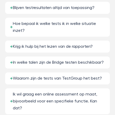
Blijven testresultaten altijd van toepassing?
Hoe bepaal ik welke tests ik in welke situatie
inzet?
Krijg ik hulp bij het lezen van de rapporten?
In welke talen zijn de Bridge testen beschikbaar?
Waarom zijn de tests van TestGroup het best?
Ik wil graag een online assessment op maat,
bijvoorbeeld voor een specifieke functie. Kan
dat?