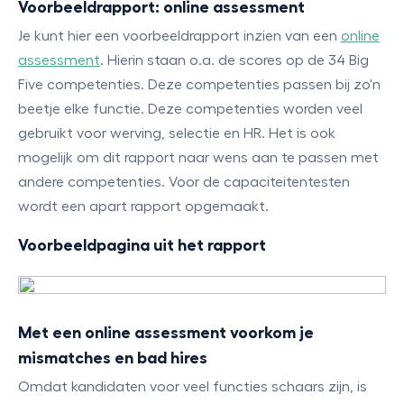
Voorbeeldrapport: online assessment
Je kunt hier een voorbeeldrapport inzien van een
online
assessment
. Hierin staan o.a. de scores op de 34 Big
Five competenties. Deze competenties passen bij zo'n
beetje elke functie. Deze competenties worden veel
gebruikt voor werving, selectie en HR. Het is ook
mogelijk om dit rapport naar wens aan te passen met
andere competenties. Voor de capaciteitentesten
wordt een apart rapport opgemaakt.
Voorbeeldpagina uit het rapport
Met een online assessment voorkom je
mismatches en bad hires
Omdat kandidaten voor veel functies schaars zijn, is