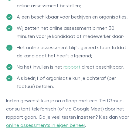
online assessment bestellen;
Alleen beschikbaar voor bedrijven en organisaties;
Wij zetten het online assessment binnen 30
minuten voor je kandidaat of medewerker klaar;
Het online assessment blijft gereed staan totdat
de kandidaat het heeft afgerond;
Na het invullen is het
rapport
direct beschikbaar;
Als bedrijf of organisatie kun je achteraf (per
factuur) betalen.
Indien gewenst kun je na afloop met een TestGroup-
consultant telefonisch (of via Google Meet) door het
rapport gaan. Ga je veel testen inzetten? Kies dan voor
online assessments in eigen beheer
.