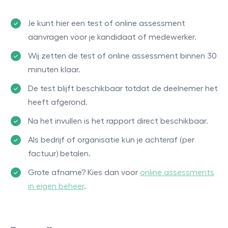
Je kunt hier een test of online assessment
aanvragen voor je kandidaat of medewerker.
Wij zetten de test of online assessment binnen 30
minuten klaar.
De test blijft beschikbaar totdat de deelnemer het
heeft afgerond.
Na het invullen is het rapport direct beschikbaar.
Als bedrijf of organisatie kun je achteraf (per
factuur) betalen.
Grote afname? Kies dan voor
online assessments
in eigen beheer
.