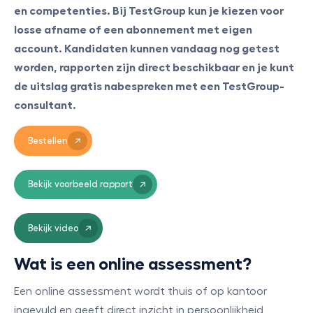
en competenties. Bij TestGroup kun je kiezen voor
losse afname of een abonnement met eigen
account. Kandidaten kunnen vandaag nog getest
worden, rapporten zijn direct beschikbaar en je kunt
de uitslag gratis nabespreken met een TestGroup-
consultant.
Bestellen
Bekijk voorbeeld rapport
Bekijk video
Wat is een online assessment?
Een online assessment wordt thuis of op kantoor
ingevuld en geeft direct inzicht in persoonlijkheid,