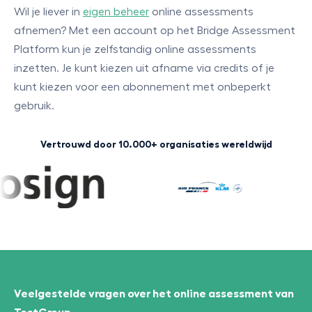
Wil je liever in
eigen beheer
online assessments
afnemen? Met een account op het Bridge Assessment
Platform kun je zelfstandig online assessments
inzetten. Je kunt kiezen uit afname via credits of je
kunt kiezen voor een abonnement met onbeperkt
gebruik.
Vertrouwd door 10.000+ organisaties wereldwijd
Veelgestelde vragen over het online assessment van