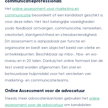
communicatieprofessionals
Het
online assessment voor marketing en
communicatie
beoordeelt of een kandidaat geschikt is
voor deze rollen. Het test belangrijke vaardigheden
zoals feedback ontvangen, communicatie, netwerken,
creativiteit, klantgerichtheid en stressbestendigheid.
Dit assessment is aanpasbaar per functie en
organisatie en biedt een objectief beeld van sterke en
ontwikkelpunten. Beschikbaar op mbo-, hbo- en wo-
niveau en in 20 talen. Dankzij het online formaat kan de
test overal worden afgenomen. Een snel en
betrouwbaar hulpmiddel voor het versterken van
marketing- en communicatieteams.
Online Assessment voor de advocatuur
Steeds meer advocatenkantoren gebruiken het
online
assessment voor de advocatuur
om kandidaten