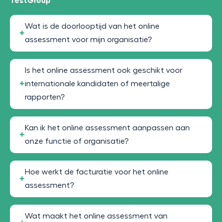
TestGroup
Wat is de doorlooptijd van het online
assessment voor mijn organisatie?
Is het online assessment ook geschikt voor
internationale kandidaten of meertalige
rapporten?
Kan ik het online assessment aanpassen aan
onze functie of organisatie?
Hoe werkt de facturatie voor het online
assessment?
Wat maakt het online assessment van