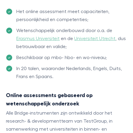
Het online assessment meet capaciteiten,
persoonlijkheid en competenties;
Wetenschappelijk onderbouwd door o.a. de
Erasmus Universiteit
en de
Universiteit Utrecht
, dus
betrouwbaar en valide;
Beschikbaar op mbo- hbo- en wo-niveau;
In 20 talen, waaronder Nederlands, Engels, Duits,
Frans en Spaans.
Online assessments gebaseerd op
wetenschappelijk onderzoek
Alle Bridge-instrumenten zijn ontwikkeld door het
research- & developmentteam van TestGroup, in
samenwerking met universiteiten in binnen- en