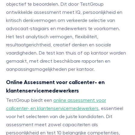
objectief te beoordelen. Dit door TestGroup
ontwikkelde assessment meet IQ, persoonlijkheid en
kritisch denkvermogen om verkeerde selectie van
advocaat-stagiairs en medewerkers te voorkomen.
Het test analytisch vermogen, flexibiliteit,
resultaatgerichtheid, creatief denken en sociale
vaardigheden. De test kan thuis of op kantoor worden
gemaakt, met direct beschikbare rapporten en
aanpassingsmogelijkheden per kantoor.
Online Assessment voor callcenter- en
klantenservicemedewerkers
TestGroup biedt een
online assessment voor
callcenter- en klantenservicemedewerkers
, essentieel
voor het selecteren van de juiste kandidaten. Dit
assessment meet zowel capaciteiten als
persoonlijkheid en test 10 belangrijke competenties,