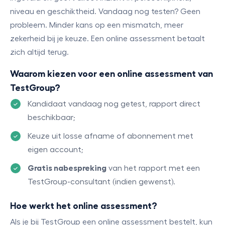
niveau en geschiktheid. Vandaag nog testen? Geen
probleem. Minder kans op een mismatch, meer
zekerheid bij je keuze. Een online assessment betaalt
zich altijd terug.
Waarom kiezen voor een online assessment van
TestGroup?
Kandidaat vandaag nog getest, rapport direct
beschikbaar;
Keuze uit losse afname of abonnement met
eigen account;
Gratis nabespreking
van het rapport met een
TestGroup-consultant (indien gewenst).
Hoe werkt het online assessment?
Als je bij TestGroup een online assessment bestelt, kun