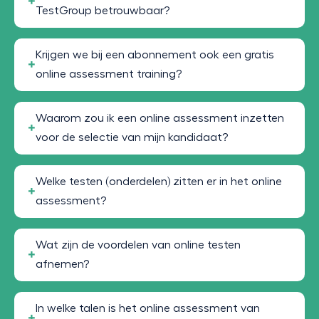
TestGroup betrouwbaar?
Krijgen we bij een abonnement ook een gratis
online assessment training?
Waarom zou ik een online assessment inzetten
voor de selectie van mijn kandidaat?
Welke testen (onderdelen) zitten er in het online
assessment?
Wat zijn de voordelen van online testen
afnemen?
In welke talen is het online assessment van