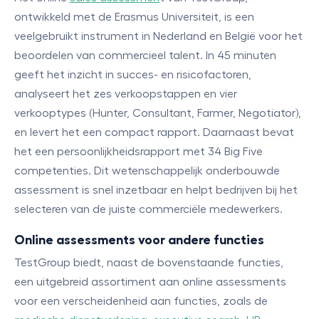
ontwikkeld met de Erasmus Universiteit, is een
veelgebruikt instrument in Nederland en België voor het
beoordelen van commercieel talent. In 45 minuten
geeft het inzicht in succes- en risicofactoren,
analyseert het zes verkoopstappen en vier
verkooptypes (Hunter, Consultant, Farmer, Negotiator),
en levert het een compact rapport. Daarnaast bevat
het een persoonlijkheidsrapport met 34 Big Five
competenties. Dit wetenschappelijk onderbouwde
assessment is snel inzetbaar en helpt bedrijven bij het
selecteren van de juiste commerciële medewerkers.
Online assessments voor andere functies
TestGroup biedt, naast de bovenstaande functies,
een uitgebreid assortiment aan online assessments
voor een verscheidenheid aan functies, zoals de