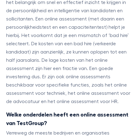
het belangrijk om snel en effectief inzicht te krijgen in
de persoonlijkheid en intelligentie van kandidaten en
sollicitanten. Een online assessment (met daarin een
persoonlijkheidstest en een capaciteitentest) helpt je
hierbij. Het voorkomt dat je een mismatch of ‘bad hire’
selecteert. De kosten van een bad hire (verkeerde
kandidaat) zijn aanzienlijk, ze kunnen oplopen tot een
half jaarsalaris. De lage kosten van het online
assessment zijn hier een fractie van. Een goede
investering dus. Er zijn ook online assessments
beschikbaar voor specifieke functies, zoals het online
assessment voor techniek, het online assessment voor
de advocatuur en het online assessment voor HR.
Welke onderdelen heeft een online assessment
van TestGroup?
Verreweg de meeste bedrijven en organisaties