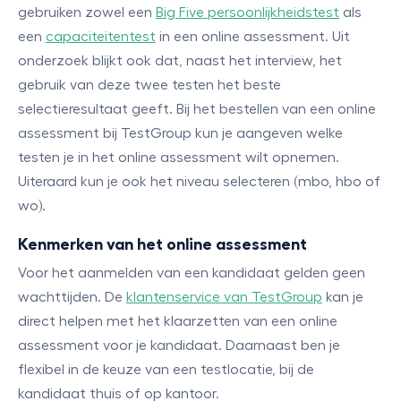
gebruiken zowel een
Big Five persoonlijkheidstest
als
een
capaciteitentest
in een online assessment. Uit
onderzoek blijkt ook dat, naast het interview, het
gebruik van deze twee testen het beste
selectieresultaat geeft. Bij het bestellen van een online
assessment bij TestGroup kun je aangeven welke
testen je in het online assessment wilt opnemen.
Uiteraard kun je ook het niveau selecteren (mbo, hbo of
wo).
Kenmerken van het online assessment
Voor het aanmelden van een kandidaat gelden geen
wachttijden. De
klantenservice van TestGroup
kan je
direct helpen met het klaarzetten van een online
assessment voor je kandidaat. Daarnaast ben je
flexibel in de keuze van een testlocatie, bij de
kandidaat thuis of op kantoor.