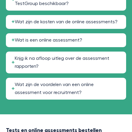
TestGroup beschikbaar?
Wat zijn de kosten van de online assessments?
Wat is een online assessment?
Krijg ik na afloop uitleg over de assessment
rapporten?
Wat zijn de voordelen van een online
assessment voor recruitment?
Tests en online assessments bestellen