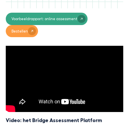
Voorbeeldrapport: online assessment
Bestellen
Video: het Bridge Assessment Platform