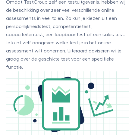
Omdat TestGroup zelf een testuitgever is, hebben wij
de beschikking over zeer veel verschillende online
assessments in veel talen. Zo kun je kiezen uit een
persoonlijkheidstest, competentietest,
capaciteitentest, een loopbaantest of een sales test.
Je kunt zelf aangeven welke test je in het online
assessment wilt opnemen. Uiteraard adviseren wij je
graag over de geschikte test voor een specifieke
functie.