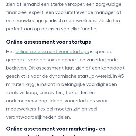
zien of iemand een sterke verkoper, een zorgvuldige
financieel expert, een vooruitstrevende manager of
een nauwkeurige juridisch medewerker is. Ze sluiten
perfect aan op de eisen van elke functie.
Online assessment voor startups
Het
online assessment voor startups
is speciaal
gemaakt voor de unieke behoeften van startende
bedrijven. Dit assessment laat zien of een kandidaat
geschikt is voor de dynamische startup-wereld. In 45
minuten krijg je inzicht in belangrijke vaardigheden
zoals verkoop, creativiteit, flexibiliteit en
ondernemerschap. Ideaal voor startups waar
medewerkers flexibel moeten zijn en veel
verantwoordelijkheden delen.
Online assessment voor marketing- en