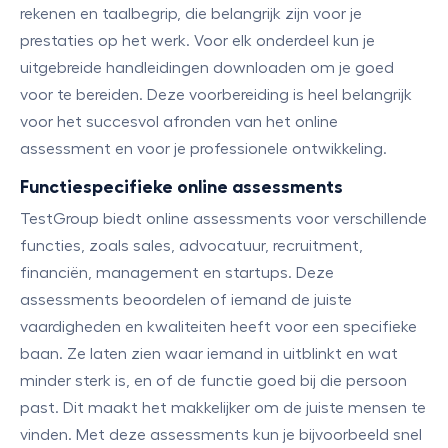
rekenen en taalbegrip, die belangrijk zijn voor je
prestaties op het werk. Voor elk onderdeel kun je
uitgebreide handleidingen downloaden om je goed
voor te bereiden. Deze voorbereiding is heel belangrijk
voor het succesvol afronden van het online
assessment en voor je professionele ontwikkeling.
Functiespecifieke online assessments
TestGroup biedt online assessments voor verschillende
functies, zoals sales, advocatuur, recruitment,
financiën, management en startups. Deze
assessments beoordelen of iemand de juiste
vaardigheden en kwaliteiten heeft voor een specifieke
baan. Ze laten zien waar iemand in uitblinkt en wat
minder sterk is, en of de functie goed bij die persoon
past. Dit maakt het makkelijker om de juiste mensen te
vinden. Met deze assessments kun je bijvoorbeeld snel