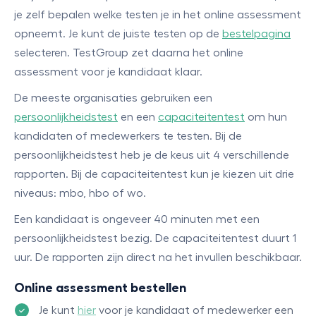
je zelf bepalen welke testen je in het online assessment
opneemt. Je kunt de juiste testen op de
bestelpagina
selecteren. TestGroup zet daarna het online
assessment voor je kandidaat klaar.
De meeste organisaties gebruiken een
persoonlijkheidstest
en een
capaciteitentest
om hun
kandidaten of medewerkers te testen. Bij de
persoonlijkheidstest heb je de keus uit 4 verschillende
rapporten. Bij de capaciteitentest kun je kiezen uit drie
niveaus: mbo, hbo of wo.
Een kandidaat is ongeveer 40 minuten met een
persoonlijkheidstest bezig. De capaciteitentest duurt 1
uur. De rapporten zijn direct na het invullen beschikbaar.
Online assessment bestellen
Je kunt
hier
voor je kandidaat of medewerker een