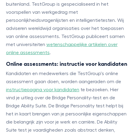
buitenland. TestGroup is gespecialiseerd in het
voorspellen van werkgedrag met
persoonlijkheidsvragenlijsten en intelligentietesten. Wij
adviseren wereldwijd organisaties over het toepassen
van online assessments. TestGroup publiceert samen
met universiteiten
wetenschappelijke artikelen over
online assessments
.
Online assessments: instructie voor kandidaten
Kandidaten en medewerkers die TestGroup's online
assessment gaan doen, worden aangeraden om de
instructiepagina voor kandidaten
te bezoeken. Hier
vind je uitleg over de Bridge Personality-test en de
Bridge Ability Suite. De Bridge Personality test helpt bij
het in kaart brengen van je persoonlijke eigenschappen
die belangrijk zijn voor je werk en carrière. De Ability
Suite test je vaardigheden zoals abstract denken,