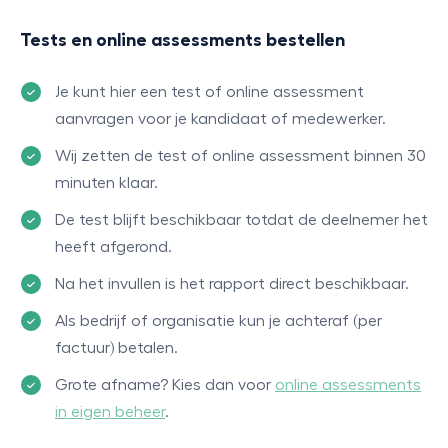
Tests en online assessments bestellen
Je kunt hier een test of online assessment
aanvragen voor je kandidaat of medewerker.
Wij zetten de test of online assessment binnen 30
minuten klaar.
De test blijft beschikbaar totdat de deelnemer het
heeft afgerond.
Na het invullen is het rapport direct beschikbaar.
Als bedrijf of organisatie kun je achteraf (per
factuur) betalen.
Grote afname? Kies dan voor
online assessments
in eigen beheer
.