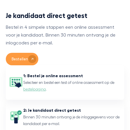
Je kandidaat direct getest
Bestel in 4 simpele stappen een online assessment
voor je kandidaat. Binnen 30 minuten ontvang je de
inlogcodes per e-mail.
Bestellen
1: Bestel je online assessment
Selecteer en bestel een test of online assessment op de
bestelpagina
.
2: Je kandidaat direct getest
Binnen 30 minuten ontvang je de inloggegevens voor de
kandidaat per e-mail.