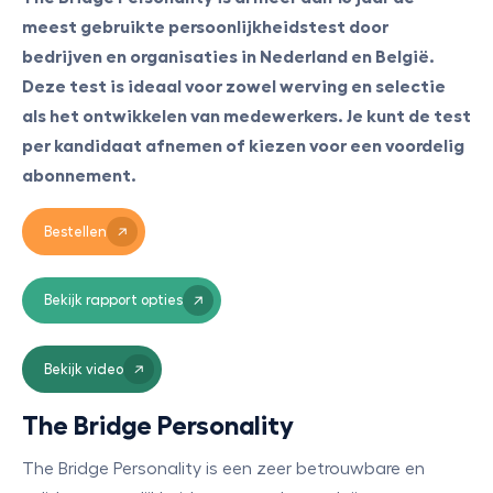
meest gebruikte persoonlijkheidstest door
bedrijven en organisaties in Nederland en België.
Deze test is ideaal voor zowel werving en selectie
als het ontwikkelen van medewerkers. Je kunt de test
per kandidaat afnemen of kiezen voor een voordelig
abonnement.
Bestellen
Bekijk rapport opties
Bekijk video
The Bridge Personality
The Bridge Personality is een zeer betrouwbare en