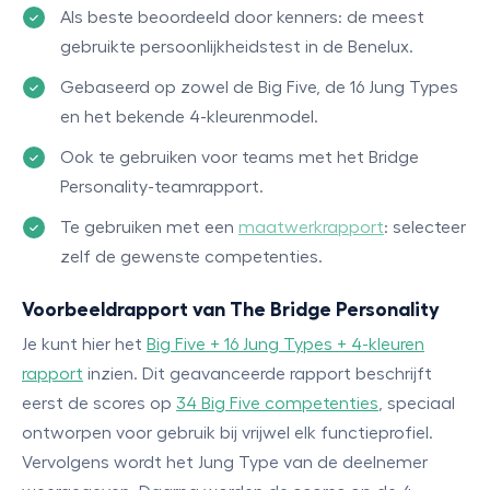
Als beste beoordeeld door kenners: de meest
gebruikte persoonlijkheidstest in de Benelux.
Gebaseerd op zowel de Big Five, de 16 Jung Types
en het bekende 4-kleurenmodel.
Ook te gebruiken voor teams met het Bridge
Personality-teamrapport.
Te gebruiken met een
maatwerkrapport
: selecteer
zelf de gewenste competenties.
Voorbeeldrapport van The Bridge Personality
Je kunt hier het
Big Five + 16 Jung Types + 4-kleuren
rapport
inzien. Dit geavanceerde rapport beschrijft
eerst de scores op
34 Big Five competenties
, speciaal
ontworpen voor gebruik bij vrijwel elk functieprofiel.
Vervolgens wordt het Jung Type van de deelnemer