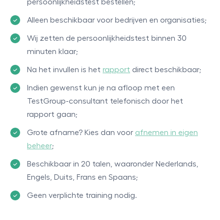
persoonlijkheidstest bestellen;
Alleen beschikbaar voor bedrijven en organisaties;
Wij zetten de persoonlijkheidstest binnen 30
minuten klaar;
Na het invullen is het
rapport
direct beschikbaar;
Indien gewenst kun je na afloop met een
TestGroup-consultant telefonisch door het
rapport gaan;
Grote afname? Kies dan voor
afnemen in eigen
beheer
;
Beschikbaar in 20 talen, waaronder Nederlands,
Engels, Duits, Frans en Spaans;
Geen verplichte training nodig.