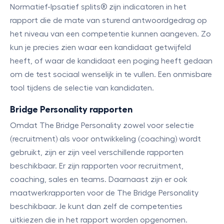
Normatief-Ipsatief splits® zijn indicatoren in het
rapport die de mate van sturend antwoordgedrag op
het niveau van een competentie kunnen aangeven. Zo
kun je precies zien waar een kandidaat getwijfeld
heeft, of waar de kandidaat een poging heeft gedaan
om de test sociaal wenselijk in te vullen. Een onmisbare
tool tijdens de selectie van kandidaten.
Bridge Personality rapporten
Omdat The Bridge Personality zowel voor selectie
(recruitment) als voor ontwikkeling (coaching) wordt
gebruikt, zijn er zijn veel verschillende rapporten
beschikbaar. Er zijn rapporten voor recruitment,
coaching, sales en teams. Daarnaast zijn er ook
maatwerkrapporten voor de The Bridge Personality
beschikbaar. Je kunt dan zelf de competenties
uitkiezen die in het rapport worden opgenomen.