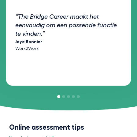
“The Bridge Career maakt het
eenvoudig om een passende functie
te vinden.”
Jaye Bonnier
Work2Work
Online assessment tips