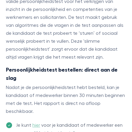
valide persoonlijkheidstest voor het verkrijgen van
inzicht in de persoonlijkheid en competenties van je
werknemers en sollicitanten. De test maakt gebruik
van algoritmes die de vragen in de test aanpassen als
de kandidaat de test probeert te ‘sturen’ of sociaal
wenselijk probeert in te vullen. Deze 'slimme
persoonlijkheidstest' zorgt ervoor dat de kandidaat
altijd vragen krijgt die het meest relevant zijn.
Persoonlijkheidstest bestellen: direct aan de
slag
Nadat je de persoonlijkheidstest hebt besteld, kan je
kandidaat of medewerker binnen 30 minuten beginnen
met de test. Het rapport is direct na afloop
beschikbaar.
Je kunt
hier
voor je kandidaat of medewerker een