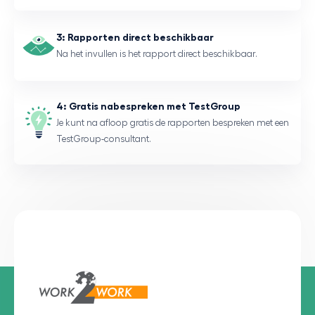
3: Rapporten direct beschikbaar
Na het invullen is het rapport direct beschikbaar.
4: Gratis nabespreken met TestGroup
Je kunt na afloop gratis de rapporten bespreken met een
TestGroup-consultant.