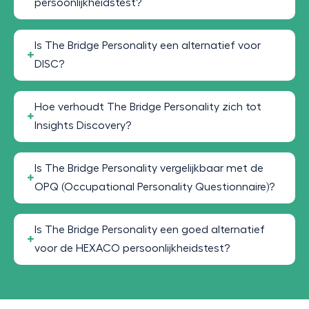
persoonlijkheidstest?
Is The Bridge Personality een alternatief voor
DISC?
Hoe verhoudt The Bridge Personality zich tot
Insights Discovery?
Is The Bridge Personality vergelijkbaar met de
OPQ (Occupational Personality Questionnaire)?
Is The Bridge Personality een goed alternatief
voor de HEXACO persoonlijkheidstest?