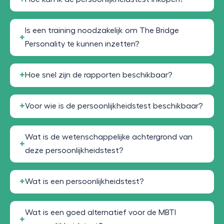
Is een training noodzakelijk om The Bridge
Personality te kunnen inzetten?
Hoe snel zijn de rapporten beschikbaar?
Voor wie is de persoonlijkheidstest beschikbaar?
Wat is de wetenschappelijke achtergrond van
deze persoonlijkheidstest?
Wat is een persoonlijkheidstest?
Wat is een goed alternatief voor de MBTI