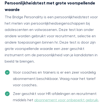
Persoonlijkheidstest met grote voorspellende
waarde
The Bridge Personality is een persoonlijkheidstest voor
het meten van persoonlijkheidseigenschappen bij
adolescenten en volwassenen. Deze test kan onder
andere worden gebruikt voor recruitment, selectie en
andere toepassingen binnen hr. Deze test is door zijn
grote voorspellende waarde een zeer geschikt
instrument om de persoonlijkheid van je kandidaten in
beeld te brengen.
Voor coaches en trainers is er een zeer voordelig
abonnement beschikbaar. Vraag naar het tarief
voor coaches.
Zeer geschikt voor HR-afdelingen en recruitment
middels het
abonnement voor onbeperkt gebruik
.