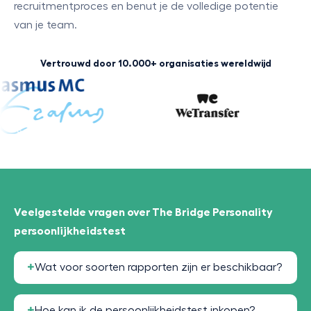
recruitmentproces en benut je de volledige potentie
van je team.
Vertrouwd door 10.000+ organisaties wereldwijd
Veelgestelde vragen over The Bridge Personality
persoonlijkheidstest
Wat voor soorten rapporten zijn er beschikbaar?
Hoe kan ik de persoonlijkheidstest inkopen?