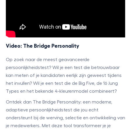
Video: The Bridge Personality
Op zoek naar de meest geavanceerde
persoonlijkheidstest? Wil je een test die betrouwbaar
kan meten of je kandidaten eerlijk zijn geweest tijdens
het invullen? Wil je een test die de Big Five, de 16 Jung
Types en het bekende 4-kleurenmodel combineert?
Ontdek dan The Bridge Personality: een moderne,
adaptieve persoonlijkheidstest die jou echt
ondersteunt bij de werving, selectie en ontwikkeling van
je medewerkers. Met deze tool transformeer je je