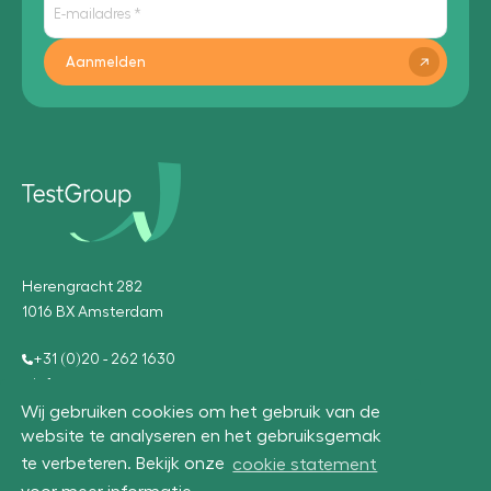
Aanmelden
Herengracht 282
1016 BX Amsterdam
+31 (0)20 - 262 1630
info@testgroup.com
Wij gebruiken cookies om het gebruik van de
website te analyseren en het gebruiksgemak
te verbeteren. Bekijk onze
cookie statement