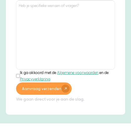
Ik ga akkoord met de
Algemene voorwaarden
en de
Privacyverklaring
Aanvraag verzenden
We gaan direct voor je aan de slag.