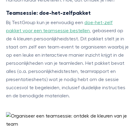
handomdraai verbeteren. Hoe, dat ontdek je hier!
Teamsessie: doe-het-zelfpakket
Bij TestGroup kun je eenvoudig een
doe-het-zelf
pakket voor een teamsessie bestellen
, gebaseerd op
de 4 kleuren persoonlijkheidstest. Dit pakket stelt je in
staat om zelf een team-event te organiseren waarbij je
op een leuke en interactieve manier inzicht krijgt in de
persoonlijkheden van je teamleden. Het pakket bevat
alles (o.a. persoonlijkheidstesten, teamrapport en
presentatiesheets) wat je nodig hebt om de sessie
succesvol te begeleiden, inclusief duidelijke instructies
en de benodigde materialen.