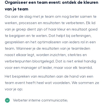
Organiseer een team event: ontdek de kleuren
van je team
Ga aan de slag met je team om nog beter samen te
werken, processen en resultaten te verbeteren. Elk lid
van je groep dient zijn of haar kleur en resultaat goed
te begrijpen en te weten. Dat helpt bij oefeningen,
gesprekken en het optimaliseren van ieders rol in een
team. Wanneer je de resultaten van je teamleden
naast elkaar legt, worden inzichten, sterktes en
verbeterpunten blootgelegd. Dat is niet enkel handig
voor een manager of leider, maar voor elk teamlid.
Het bespreken van resultaten aan de hand van een
team event heeft heel wat voordelen. We sommen ze
voor je op:
Verbeter interne communicatie;