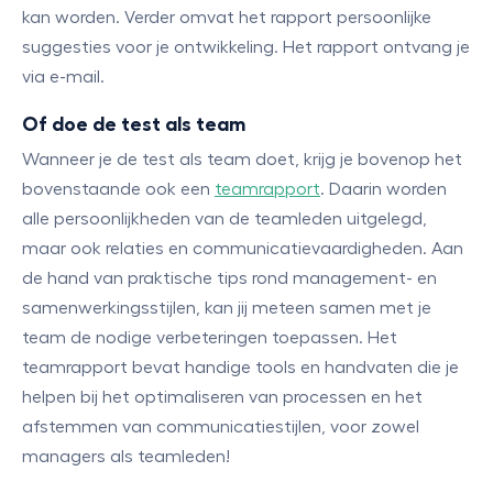
kan worden. Verder omvat het rapport persoonlijke
suggesties voor je ontwikkeling. Het rapport ontvang je
via e-mail.
Of doe de test als team
Wanneer je de test als team doet, krijg je bovenop het
bovenstaande ook een
teamrapport
. Daarin worden
alle persoonlijkheden van de teamleden uitgelegd,
maar ook relaties en communicatievaardigheden. Aan
de hand van praktische tips rond management- en
samenwerkingsstijlen, kan jij meteen samen met je
team de nodige verbeteringen toepassen. Het
teamrapport bevat handige tools en handvaten die je
helpen bij het optimaliseren van processen en het
afstemmen van communicatiestijlen, voor zowel
managers als teamleden!