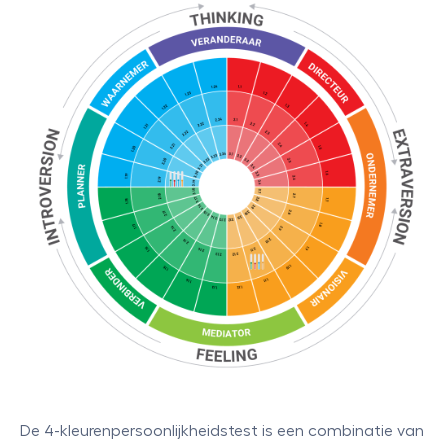
De 4-kleurenpersoonlijkheidstest is een combinatie van