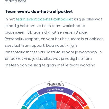
maken hebt.
Team event: doe-het-zelfpakket
In het
team event doe-het-zelfpakket
krijg je alles wat
je nodig hebt om zelf een team workshop te
organiseren. Elk teamlid krijgt een eigen Bridge
Personality rapport, en voor het hele team is er ook een
speciaal teamrapport. Daarnaast krijg je
presentatiesheets van TestGroup voor je workshop. In
dit pakket vind je dus alles wat je nodig hebt om
meteen aan de slag te gaan met je team worksho