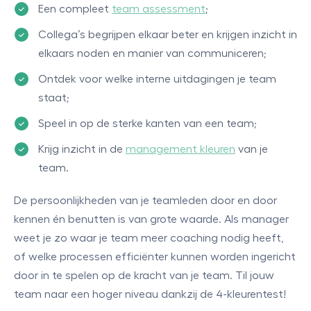
Een compleet
team assessment
;
Collega’s begrijpen elkaar beter en krijgen inzicht in
elkaars noden en manier van communiceren;
Ontdek voor welke interne uitdagingen je team
staat;
Speel in op de sterke kanten van een team;
Krijg inzicht in de
management kleuren
van je
team.
De persoonlijkheden van je teamleden door en door
kennen én benutten is van grote waarde. Als manager
weet je zo waar je team meer coaching nodig heeft,
of welke processen efficiënter kunnen worden ingericht
door in te spelen op de kracht van je team. Til jouw
team naar een hoger niveau dankzij de 4-kleurentest!