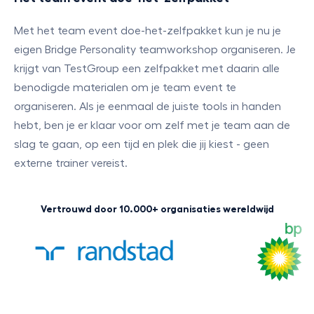
Met het team event doe-het-zelfpakket kun je nu je
eigen Bridge Personality teamworkshop organiseren. Je
krijgt van TestGroup een zelfpakket met daarin alle
benodigde materialen om je team event te
organiseren. Als je eenmaal de juiste tools in handen
hebt, ben je er klaar voor om zelf met je team aan de
slag te gaan, op een tijd en plek die jij kiest - geen
externe trainer vereist.
Vertrouwd door 10.000+ organisaties wereldwijd