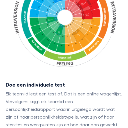
Doe een individuele test
Elk teamlid legt een test af. Dat is een online vragenlijst.
Vervolgens krijgt elk teamlid een
persoonlijkheidsrapport waarin uitgelegd wordt wat
zijn of haar persoonlijkheidstype is, wat zijn of haar
sterktes en werkpunten zijn en hoe daar aan gewerkt