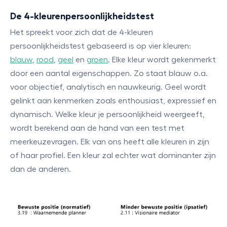
De 4-kleurenpersoonlijkheidstest
Het spreekt voor zich dat de 4-kleuren
persoonlijkheidstest gebaseerd is op vier kleuren:
blauw
,
rood
,
geel
en
groen
. Elke kleur wordt gekenmerkt
door een aantal eigenschappen. Zo staat blauw o.a.
voor objectief, analytisch en nauwkeurig. Geel wordt
gelinkt aan kenmerken zoals enthousiast, expressief en
dynamisch. Welke kleur je persoonlijkheid weergeeft,
wordt berekend aan de hand van een test met
meerkeuzevragen. Elk van ons heeft alle kleuren in zijn
of haar profiel. Een kleur zal echter wat dominanter zijn
dan de anderen.