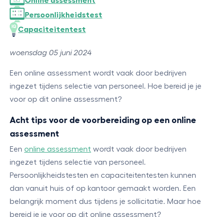
Online assessment
Persoonlijkheidstest
Capaciteitentest
woensdag 05 juni 2024
Een online assessment wordt vaak door bedrijven
ingezet tijdens selectie van personeel. Hoe bereid je je
voor op dit online assessment?
Acht tips voor de voorbereiding op een online
assessment
Een
online assessment
wordt vaak door bedrijven
ingezet tijdens selectie van personeel.
Persoonlijkheidstesten en capaciteitentesten kunnen
dan vanuit huis of op kantoor gemaakt worden. Een
belangrijk moment dus tijdens je sollicitatie. Maar hoe
bereid je je voor op dit online assessment?