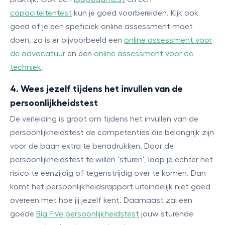
capaciteitentest
kun je goed voorbereiden. Kijk ook
goed of je een speficiek online assessment moet
doen, zo is er bijvoorbeeld een
online assessment voor
de advocatuur
en een
online assessment voor de
techniek
.
4. Wees jezelf tijdens het invullen van de
persoonlijkheidstest
De verleiding is groot om tijdens het invullen van de
persoonlijkheidstest de competenties die belangrijk zijn
voor de baan extra te benadrukken. Door de
persoonlijkheidstest te willen ‘sturen', loop je echter het
risico te eenzijdig of tegenstrijdig over te komen. Dan
komt het persoonlijkheidsrapport uiteindelijk niet goed
overeen met hoe jij jezelf kent. Daarnaast zal een
goede
Big Five persoonlijkheidstest
jouw sturende