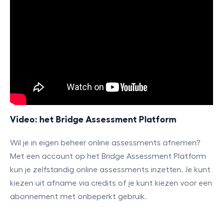
Video: het Bridge Assessment Platform
Wil je in eigen beheer online assessments afnemen?
Met een account op het Bridge Assessment Platform
kun je zelfstandig online assessments inzetten. Je kunt
kiezen uit afname via credits of je kunt kiezen voor een
abonnement met onbeperkt gebruik.