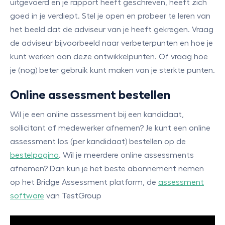
uitgevoerd en je rapport heeft geschreven, heeft zich
goed in je verdiept. Stel je open en probeer te leren van
het beeld dat de adviseur van je heeft gekregen. Vraag
de adviseur bijvoorbeeld naar verbeterpunten en hoe je
kunt werken aan deze ontwikkelpunten. Of vraag hoe
je (nog) beter gebruik kunt maken van je sterkte punten.
Online assessment bestellen
Wil je een online assessment bij een kandidaat,
sollicitant of medewerker afnemen? Je kunt een online
assessment los (per kandidaat) bestellen op de
bestelpagina
. Wil je meerdere online assessments
afnemen? Dan kun je het beste abonnement nemen
op het Bridge Assessment platform, de
assessment
software
van TestGroup