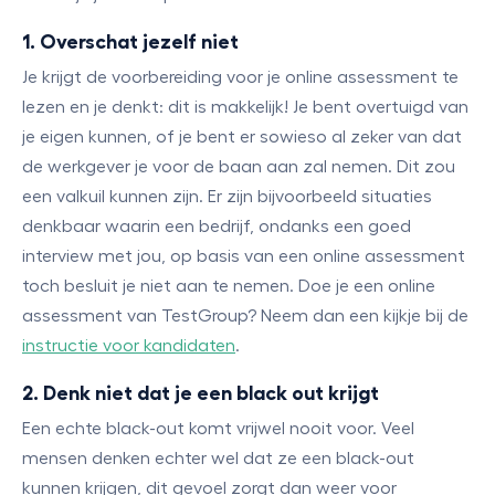
1. Overschat jezelf niet
Je krijgt de voorbereiding voor je online assessment te
lezen en je denkt: dit is makkelijk! Je bent overtuigd van
je eigen kunnen, of je bent er sowieso al zeker van dat
de werkgever je voor de baan aan zal nemen. Dit zou
een valkuil kunnen zijn. Er zijn bijvoorbeeld situaties
denkbaar waarin een bedrijf, ondanks een goed
interview met jou, op basis van een online assessment
toch besluit je niet aan te nemen. Doe je een online
assessment van TestGroup? Neem dan een kijkje bij de
instructie voor kandidaten
.
2. Denk niet dat je een black out krijgt
Een echte black-out komt vrijwel nooit voor. Veel
mensen denken echter wel dat ze een black-out
kunnen krijgen, dit gevoel zorgt dan weer voor