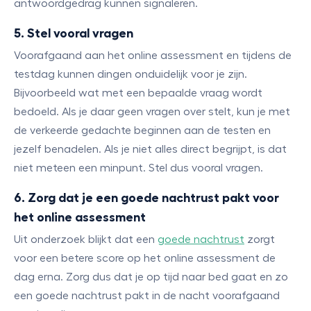
antwoordgedrag kunnen signaleren.
5. Stel vooral vragen
Voorafgaand aan het online assessment en tijdens de
testdag kunnen dingen onduidelijk voor je zijn.
Bijvoorbeeld wat met een bepaalde vraag wordt
bedoeld. Als je daar geen vragen over stelt, kun je met
de verkeerde gedachte beginnen aan de testen en
jezelf benadelen. Als je niet alles direct begrijpt, is dat
niet meteen een minpunt. Stel dus vooral vragen.
6. Zorg dat je een goede nachtrust pakt voor
het online assessment
Uit onderzoek blijkt dat een
goede nachtrust
zorgt
voor een betere score op het online assessment de
dag erna. Zorg dus dat je op tijd naar bed gaat en zo
een goede nachtrust pakt in de nacht voorafgaand