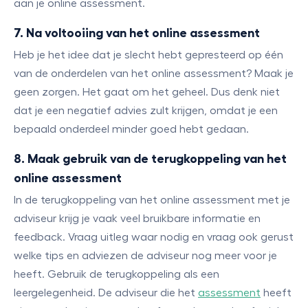
aan je online assessment.
7. Na voltooiing van het online assessment
Heb je het idee dat je slecht hebt gepresteerd op één
van de onderdelen van het online assessment? Maak je
geen zorgen. Het gaat om het geheel. Dus denk niet
dat je een negatief advies zult krijgen, omdat je een
bepaald onderdeel minder goed hebt gedaan.
8. Maak gebruik van de terugkoppeling van het
online assessment
In de terugkoppeling van het online assessment met je
adviseur krijg je vaak veel bruikbare informatie en
feedback. Vraag uitleg waar nodig en vraag ook gerust
welke tips en adviezen de adviseur nog meer voor je
heeft. Gebruik de terugkoppeling als een
leergelegenheid. De adviseur die het
assessment
heeft