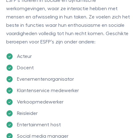
ESFP’s floreren in sociale en dynamische
werkomgevingen, waar ze interactie hebben met
mensen en afwisseling in hun taken. Ze voelen zich het
beste in functies waar hun enthousiasme en sociale
vaardigheden volledig tot hun recht komen. Geschikte
beroepen voor ESFP’s zijn onder andere:
Acteur
Docent
Evenementenorganisator
Klantenservice medewerker
Verkoopmedewerker
Reisleider
Entertainment host
Social media manager