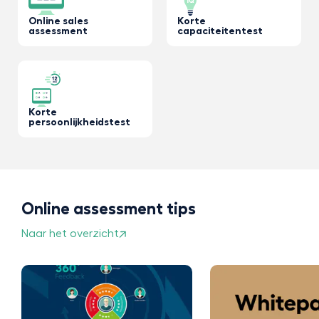
Online sales
Korte
assessment
capaciteitentest
Korte
persoonlijkheidstest
Online assessment tips
Naar het overzicht