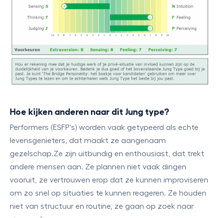
Hoe kijken anderen naar dit Jung type?
Performers (ESFP's) worden vaak getypeerd als echte
levensgenieters, dat maakt ze aangenaam
gezelschap.Ze zijn uitbundig en enthousiast, dat trekt
andere mensen aan. Ze plannen niet vaak dingen
vooruit, ze vertrouwen erop dat ze kunnen improviseren
om zo snel op situaties te kunnen reageren. Ze houden
niet van structuur en routine, ze gaan op zoek naar