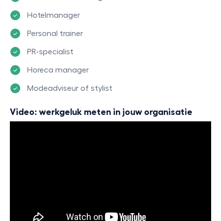
Hotelmanager
Personal trainer
PR-specialist
Horeca manager
Modeadviseur of stylist
Video: werkgeluk meten in jouw organisatie