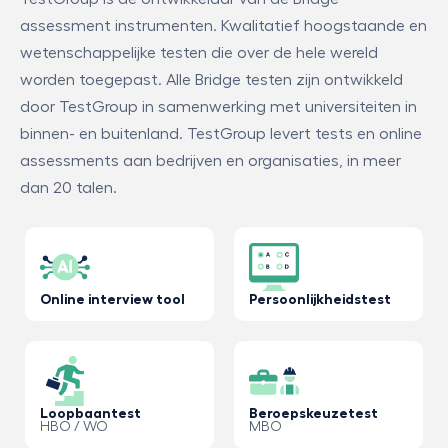
assessment instrumenten. Kwalitatief hoogstaande en
wetenschappelijke testen die over de hele wereld
worden toegepast. Alle Bridge testen zijn ontwikkeld
door TestGroup in samenwerking met universiteiten in
binnen- en buitenland. TestGroup levert tests en online
assessments aan bedrijven en organisaties, in meer
dan 20 talen.
Online interview tool
Persoonlijkheidstest
Loopbaantest
Beroepskeuzetest
HBO / WO
MBO