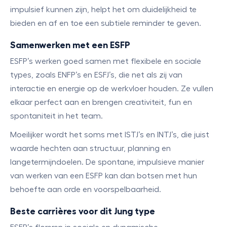
impulsief kunnen zijn, helpt het om duidelijkheid te
bieden en af en toe een subtiele reminder te geven.
Samenwerken met een ESFP
ESFP’s werken goed samen met flexibele en sociale
types, zoals ENFP’s en ESFJ’s, die net als zij van
interactie en energie op de werkvloer houden. Ze vullen
elkaar perfect aan en brengen creativiteit, fun en
spontaniteit in het team.
Moeilijker wordt het soms met ISTJ’s en INTJ’s, die juist
waarde hechten aan structuur, planning en
langetermijndoelen. De spontane, impulsieve manier
van werken van een ESFP kan dan botsen met hun
behoefte aan orde en voorspelbaarheid.
Beste carrières voor dit Jung type