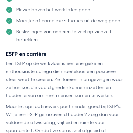
Plezier boven het werk laten gaan
Moeilijke of complexe situaties uit de weg gaan
Beslissingen van anderen te veel op zichzelf
betrekken
ESFP en carrière
Een ESFP op de werkvloer is een energieke en
enthousiaste collega die moeiteloos een positieve
sfeer weet te creëren. Ze floreren in omgevingen waar
ze hun sociale vaardigheden kunnen inzetten en
houden ervan om met mensen samen te werken.
Maar let op: routinewerk past minder goed bij ESFP’s.
Wil je een ESFP gemotiveerd houden? Zorg dan voor
voldoende afwisseling, vrijheid en ruimte voor
spontaniteit. Omdat ze soms snel afgeleid of