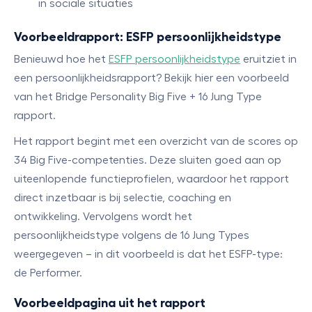
in sociale situaties
Voorbeeldrapport: ESFP persoonlijkheidstype
Benieuwd hoe het
ESFP persoonlijkheidstype
eruitziet in
een persoonlijkheidsrapport? Bekijk hier een voorbeeld
van het Bridge Personality Big Five + 16 Jung Type
rapport.
Het rapport begint met een overzicht van de scores op
34 Big Five-competenties. Deze sluiten goed aan op
uiteenlopende functieprofielen, waardoor het rapport
direct inzetbaar is bij selectie, coaching en
ontwikkeling. Vervolgens wordt het
persoonlijkheidstype volgens de 16 Jung Types
weergegeven – in dit voorbeeld is dat het ESFP-type:
de Performer.
Voorbeeldpagina uit het rapport