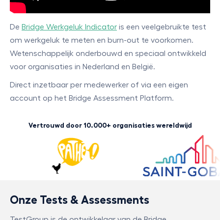
De
Bridge Werkgeluk Indicator
is een veelgebruikte test
om werkgeluk te meten en burn-out te voorkomen.
Wetenschappelijk onderbouwd en speciaal ontwikkeld
voor organisaties in Nederland en België.
Direct inzetbaar per medewerker of via een eigen
account op het Bridge Assessment Platform.
Vertrouwd door 10.000+ organisaties wereldwijd
Onze Tests & Assessments
TestGroup is de ontwikkelaar van de Bridge