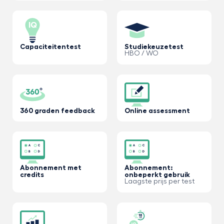
Capaciteitentest
Studiekeuzetest
HBO / WO
360 graden feedback
Online assessment
Abonnement met
Abonnement:
credits
onbeperkt gebruik
Laagste prijs per test