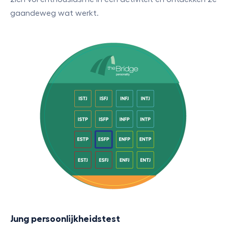
gaandeweg wat werkt.
Jung persoonlijkheidstest