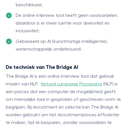
beschikbaar;
De online interview tool heeft geen vooroordelen,
daardoor is er meer ruimte voor diversiteit en
inclusiviteit;
Gebaseerd op AI (kunstmatige intelligentie),
wetenschappelijk onderbouwd.
De techniek van The Bridge AI
The Bridge AI is een online interview tool dat gebruik
maakt van NLP.
Natural Language Processing
(NLP) is
een proces dat een computer de mogelijkheid geeft
om menselijke taal in gesproken of geschreven vorm te
begrijpen. Bij recruitment en selectie kan The Bridge AI
worden gebruikt om het recruitmentproces efficiënter
te maken, tijd te besparen, zonder vooroordelen te