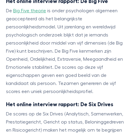
Het online interview rapport: De Big Five
De
Big Five theorie
is onder psychologen algemeen
geaccepteerd als het belangrijkste
persoonlijkheidsmodel. Uit jarenlang en wereldwijd
psychologisch onderzoek blijkt dat je iemands
persoonlijkheid door middel van vijf dimensies (de Big
Five) kunt beschrijven. De Big Five kenmerken zijn
Openheid, Ordelijkheid, Extraversie, Meegaandheid en
Emotionele stabiliteit. De scores op deze vijf
eigenschappen geven een goed beeld van de
kandidaat als persoon. Tezamen genereren de vijf
scores een uniek persoonlijkheidsprofiel.
Het online interview rapport: De Six Drives
De scores op de Six Drives (Analytisch, Samenwerken,
Prestatiegericht, Gericht op status, Beloninggedreven
en Risicogericht) maken het mogelijk om te begrijpen