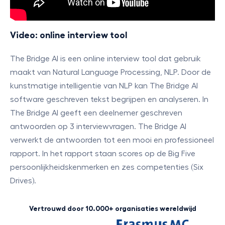
Video: online interview tool
The Bridge AI is een online interview tool dat gebruik
maakt van Natural Language Processing, NLP. Door de
kunstmatige intelligentie van NLP kan The Bridge AI
software geschreven tekst begrijpen en analyseren. In
The Bridge AI geeft een deelnemer geschreven
antwoorden op 3 interviewvragen. The Bridge AI
verwerkt de antwoorden tot een mooi en professioneel
rapport. In het rapport staan scores op de Big Five
persoonlijkheidskenmerken en zes competenties (Six
Drives).
Vertrouwd door 10.000+ organisaties wereldwijd