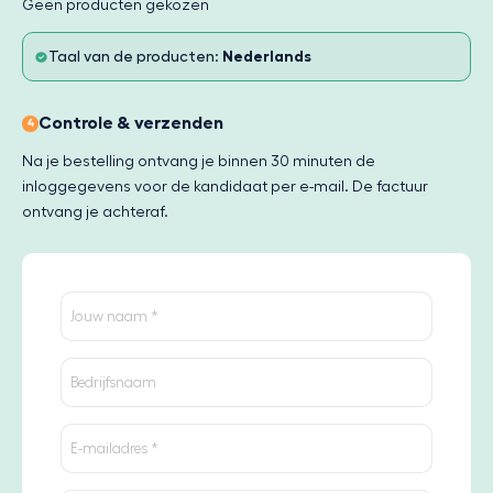
Geen producten gekozen
Taal van de producten:
Nederlands
Controle & verzenden
4
Na je bestelling ontvang je binnen 30 minuten de
inloggegevens voor de kandidaat per e-mail. De factuur
ontvang je achteraf.