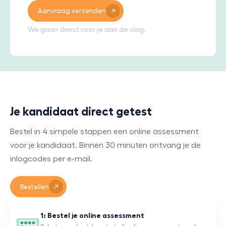
Aanvraag verzenden
We gaan direct voor je aan de slag.
Je kandidaat direct getest
Bestel in 4 simpele stappen een online assessment
voor je kandidaat. Binnen 30 minuten ontvang je de
inlogcodes per e-mail.
Bestellen
1: Bestel je online assessment