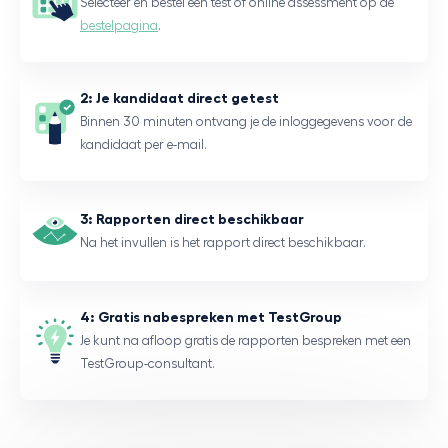
Selecteer en bestel een test of online assessment op de
bestelpagina
.
2: Je kandidaat direct getest
Binnen 30 minuten ontvang je de inloggegevens voor de
kandidaat per e-mail.
3: Rapporten direct beschikbaar
Na het invullen is het rapport direct beschikbaar.
4: Gratis nabespreken met TestGroup
Je kunt na afloop gratis de rapporten bespreken met een
TestGroup-consultant.