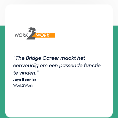
“The Bridge Career maakt het
eenvoudig om een passende functie
te vinden.”
Jaye Bonnier
Work2Work