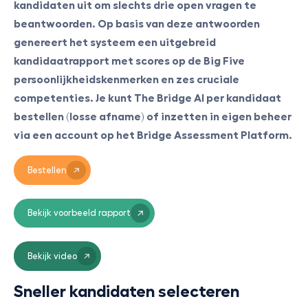
kandidaten uit om slechts drie open vragen te
beantwoorden. Op basis van deze antwoorden
genereert het systeem een uitgebreid
kandidaatrapport met scores op de Big Five
persoonlijkheidskenmerken en zes cruciale
competenties. Je kunt The Bridge AI per kandidaat
bestellen (losse afname) of inzetten in eigen beheer
via een account op het Bridge Assessment Platform.
Bestellen
Bekijk voorbeeld rapport
Bekijk video
Sneller kandidaten selecteren