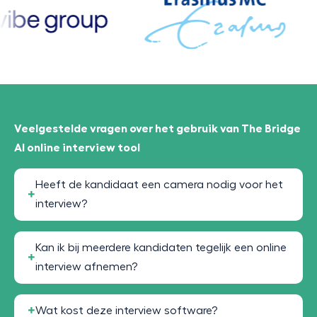
Veelgestelde vragen over het gebruik van The Bridge
AI online interview tool
Heeft de kandidaat een camera nodig voor het
interview?
Kan ik bij meerdere kandidaten tegelijk een online
interview afnemen?
Wat kost deze interview software?