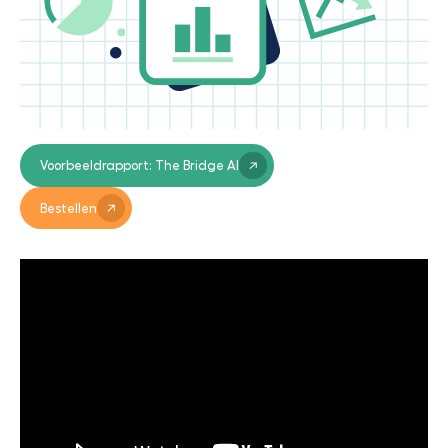
Voorbeeldrapport: The Bridge AI
Bestellen