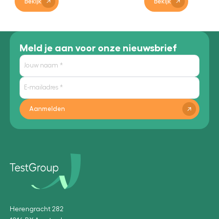
Bekijk
Meld je aan voor onze nieuwsbrief
Aanmelden
Herengracht 282