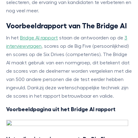
selecteren, de ervaring van kandidaten te verbeteren en
nog veel meer.
Voorbeeldrapport van The Bridge AI
In het
Bridge AI rapport
staan de antwoorden op de
3
interviewvragen
, scores op de Big Five (persoonlijkheid)
en scores op de Six Drives (competenties). The Bridge
AI maakt gebruik van een normgroep, dit betekent dat
de scores van de deelnemer worden vergeleken met die
van 500 andere personen die de test eerder hebben
ingevuld. Dankzij deze wetenschappelijke techniek zijn
de scores in het rapport betrouwbaar en valide.
Voorbeeldpagina uit het Bridge AI rapport