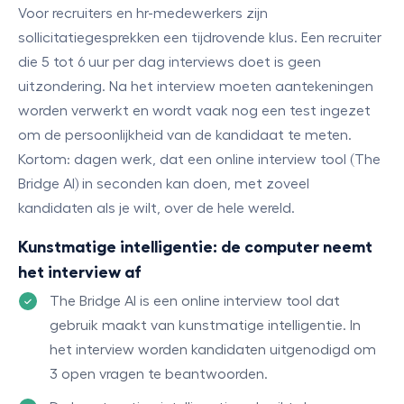
Voor recruiters en hr-medewerkers zijn
sollicitatiegesprekken een tijdrovende klus. Een recruiter
die 5 tot 6 uur per dag interviews doet is geen
uitzondering. Na het interview moeten aantekeningen
worden verwerkt en wordt vaak nog een test ingezet
om de persoonlijkheid van de kandidaat te meten.
Kortom: dagen werk, dat een online interview tool (The
Bridge AI) in seconden kan doen, met zoveel
kandidaten als je wilt, over de hele wereld.
Kunstmatige intelligentie: de computer neemt
het interview af
The Bridge AI is een online interview tool dat
gebruik maakt van kunstmatige intelligentie. In
het interview worden kandidaten uitgenodigd om
3 open vragen te beantwoorden.