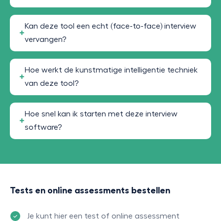
Kan deze tool een echt (face-to-face) interview
vervangen?
Hoe werkt de kunstmatige intelligentie techniek
van deze tool?
Hoe snel kan ik starten met deze interview
software?
Tests en online assessments bestellen
Je kunt hier een test of online assessment