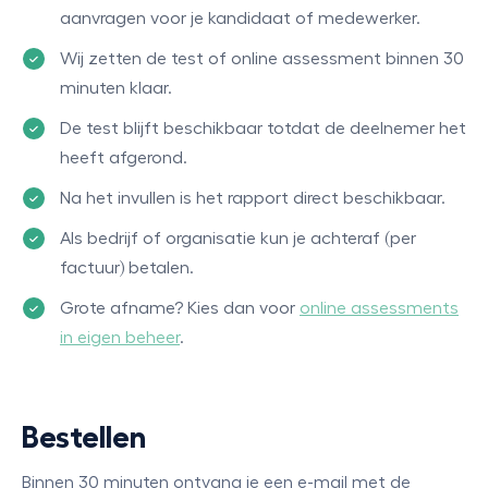
aanvragen voor je kandidaat of medewerker.
Wij zetten de test of online assessment binnen 30
minuten klaar.
De test blijft beschikbaar totdat de deelnemer het
heeft afgerond.
Na het invullen is het rapport direct beschikbaar.
Als bedrijf of organisatie kun je achteraf (per
factuur) betalen.
Grote afname? Kies dan voor
online assessments
in eigen beheer
.
Bestellen
Binnen 30 minuten ontvang je een e-mail met de