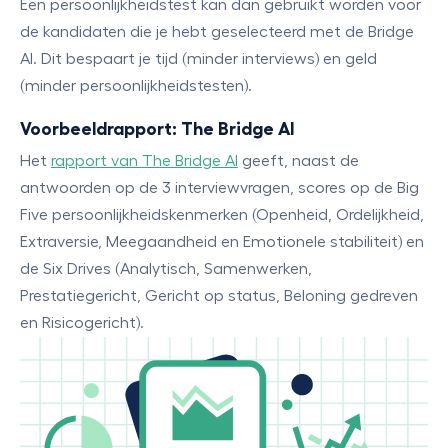
Een persoonlijkheidstest kan dan gebruikt worden voor
de kandidaten die je hebt geselecteerd met de Bridge
AI. Dit bespaart je tijd (minder interviews) en geld
(minder persoonlijkheidstesten).
Voorbeeldrapport: The Bridge AI
Het
rapport van The Bridge AI
geeft, naast de
antwoorden op de 3 interviewvragen, scores op de Big
Five persoonlijkheidskenmerken (Openheid, Ordelijkheid,
Extraversie, Meegaandheid en Emotionele stabiliteit) en
de Six Drives (Analytisch, Samenwerken,
Prestatiegericht, Gericht op status, Beloning gedreven
en Risicogericht).