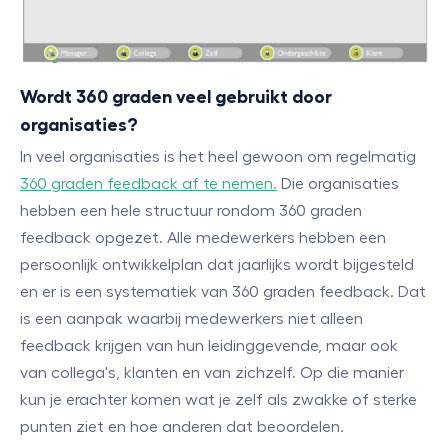
Wordt 360 graden veel gebruikt door
organisaties?
In veel organisaties is het heel gewoon om regelmatig
360 graden feedback af te nemen.
Die organisaties
hebben een hele structuur rondom 360 graden
feedback opgezet. Alle medewerkers hebben een
persoonlijk ontwikkelplan dat jaarlijks wordt bijgesteld
en er is een systematiek van 360 graden feedback. Dat
is een aanpak waarbij medewerkers niet alleen
feedback krijgen van hun leidinggevende, maar ook
van collega's, klanten en van zichzelf. Op die manier
kun je erachter komen wat je zelf als zwakke of sterke
punten ziet en hoe anderen dat beoordelen.