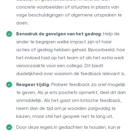
concrete voorbeelden of situaties in plaats van
vage beschuldigingen of algemene uitspraken te
doen.
B
enadruk de gevolgen van het gedrag
: Help de
ander te begrijpen welke impact zijn of haar
acties of gedrag hebben gehad. Bijvoorbeeld, hoe
het invloed had op het team of als het extra werk
veroorzaakte voor een collega. Dit biedt
duidelijkheid over waarom de feedback relevant is.
Reageer tijdig
: Probeer feedback zo snel mogelijk
te geven. Als je iets positiefs opmerkt, deel dit dan
onmiddellijk. Als het gaat om kritische feedback,
neem dan de tijd om je woorden zorgvuldig te
kiezen, maar stel het gesprek niet te lang uit.
Door deze regels in gedachten te houden, kun je