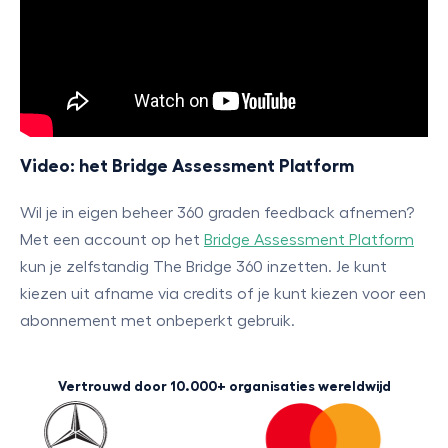
Video: het Bridge Assessment Platform
Wil je in eigen beheer 360 graden feedback afnemen?
Met een account op het
Bridge Assessment Platform
kun je zelfstandig The Bridge 360 inzetten. Je kunt
kiezen uit afname via credits of je kunt kiezen voor een
abonnement met onbeperkt gebruik.
Vertrouwd door 10.000+ organisaties wereldwijd