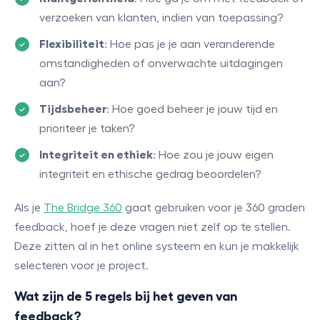
verzoeken van klanten, indien van toepassing?
Flexibiliteit
: Hoe pas je je aan veranderende
omstandigheden of onverwachte uitdagingen
aan?
Tijdsbeheer
: Hoe goed beheer je jouw tijd en
prioriteer je taken?
Integriteit en ethiek
: Hoe zou je jouw eigen
integriteit en ethische gedrag beoordelen?
Als je
The Bridge 360
gaat gebruiken voor je 360 graden
feedback, hoef je deze vragen niet zelf op te stellen.
Deze zitten al in het online systeem en kun je makkelijk
selecteren voor je project.
Wat zijn de 5 regels bij het geven van
feedback?