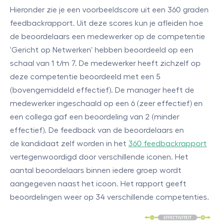
Hieronder zie je een voorbeeldscore uit een 360 graden
feedbackrapport. Uit deze scores kun je afleiden hoe
de beoordelaars een medewerker op de competentie
'Gericht op Netwerken' hebben beoordeeld op een
schaal van 1 t/m 7. De medewerker heeft zichzelf op
deze competentie beoordeeld met een 5
(bovengemiddeld effectief). De manager heeft de
medewerker ingeschaald op een 6 (zeer effectief) en
een collega gaf een beoordeling van 2 (minder
effectief). De feedback van de beoordelaars en
de kandidaat zelf worden in het
360 feedbackrapport
vertegenwoordigd door verschillende iconen. Het
aantal beoordelaars binnen iedere groep wordt
aangegeven naast het icoon. Het rapport geeft
beoordelingen weer op 34 verschillende competenties.