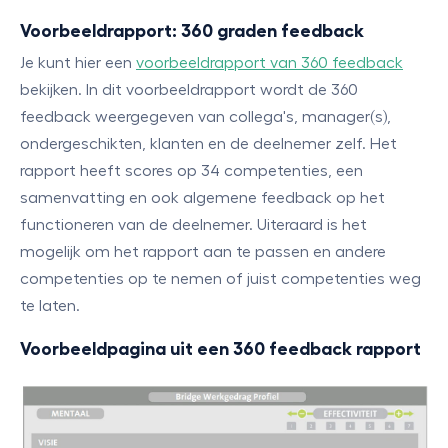
Voorbeeldrapport: 360 graden feedback
Je kunt hier een
voorbeeldrapport van 360 feedback
bekijken. In dit voorbeeldrapport wordt de 360
feedback weergegeven van collega's, manager(s),
ondergeschikten, klanten en de deelnemer zelf. Het
rapport heeft scores op 34 competenties, een
samenvatting en ook algemene feedback op het
functioneren van de deelnemer. Uiteraard is het
mogelijk om het rapport aan te passen en andere
competenties op te nemen of juist competenties weg
te laten.
Voorbeeldpagina uit een 360 feedback rapport