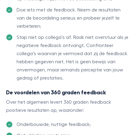
Doe iets met de feedback. Neem de resultaten
van de beoordeling serieus en probeer jezelf te
verbeteren;
Stap niet op collega’s af. Raak niet overstuur als je
negatieve feedback ontvangt. Confronteer
collega’s waarvan je vermoed dat zij de feedback
hebben gegeven niet. Het is geen bewijs van
onvermogen, maar iemands perceptie van jouw
gedrag of prestaties.
De voordelen van 360 graden feedback
Over het algemeen levert 360 graden feedback
positieve resultaten op, waaronder:
Onderbouwde, nuttige feedback;