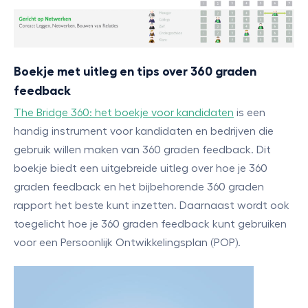
Boekje met uitleg en tips over 360 graden
feedback
The Bridge 360: het boekje voor kandidaten
is een
handig instrument voor kandidaten en bedrijven die
gebruik willen maken van 360 graden feedback. Dit
boekje biedt een uitgebreide uitleg over hoe je 360
graden feedback en het bijbehorende 360 graden
rapport het beste kunt inzetten. Daarnaast wordt ook
toegelicht hoe je 360 graden feedback kunt gebruiken
voor een Persoonlijk Ontwikkelingsplan (POP).