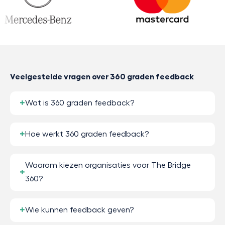
Veelgestelde vragen over 360 graden feedback
Wat is 360 graden feedback?
Hoe werkt 360 graden feedback?
Waarom kiezen organisaties voor The Bridge
360?
Wie kunnen feedback geven?