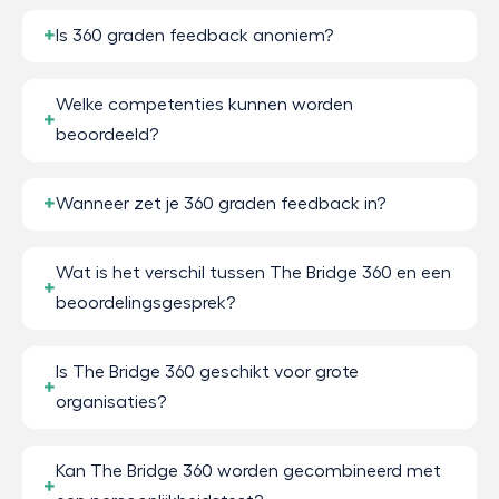
Is 360 graden feedback anoniem?
Welke competenties kunnen worden
beoordeeld?
Wanneer zet je 360 graden feedback in?
Wat is het verschil tussen The Bridge 360 en een
beoordelingsgesprek?
Is The Bridge 360 geschikt voor grote
organisaties?
Kan The Bridge 360 worden gecombineerd met