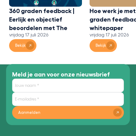
vrijdag 17 juli 2026
Hoe werk je met 360
Bekijk
graden feedback? Een
whitepaper
vrijdag 17 juli 2026
Bekijk
Meld je aan voor onze nieuwsbrief
Aanmelden