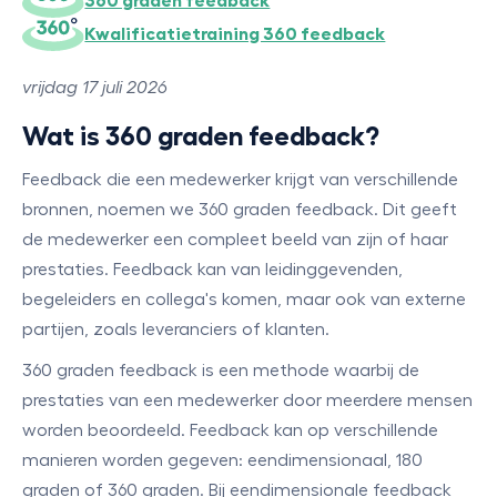
360 graden feedback
Kwalificatietraining 360 feedback
vrijdag 17 juli 2026
Wat is 360 graden feedback?
Feedback die een medewerker krijgt van verschillende
bronnen, noemen we 360 graden feedback. Dit geeft
de medewerker een compleet beeld van zijn of haar
prestaties. Feedback kan van leidinggevenden,
begeleiders en collega's komen, maar ook van externe
partijen, zoals leveranciers of klanten.
360 graden feedback is een methode waarbij de
prestaties van een medewerker door meerdere mensen
worden beoordeeld. Feedback kan op verschillende
manieren worden gegeven: eendimensionaal, 180
graden of 360 graden. Bij eendimensionale feedback