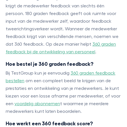
krijgt de medewerker feedback van slechts één
persoon. 180 graden feedback geeft ook ruimte voor
input van de medewerker zelf, waardoor feedback
tweerichtingsverkeer wordt. Wanneer de medewerker
feedback krijgt van verschillende mensen, noemen we
dat 360 feedback. Op deze manier helpt
360 graden
feedback bij de ontwikkeling van personeel
.
Hoe bestel je 360 graden feedback?
Bij TestGroup kun je eenvoudig
360 graden feedback
bestellen
om een compleet beeld te krijgen van de
prestaties en ontwikkeling van je medewerkers. Je kunt
kiezen voor een losse afname per medewerker, of voor
een
voordelig abonnemen
t waarmee je meerdere
medewerkers kunt laten beoordelen.
Hoe werkt een 360 feedback score?