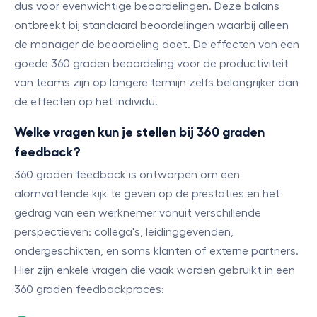
dus voor evenwichtige beoordelingen. Deze balans
ontbreekt bij standaard beoordelingen waarbij alleen
de manager de beoordeling doet. De effecten van een
goede 360 graden beoordeling voor de productiviteit
van teams zijn op langere termijn zelfs belangrijker dan
de effecten op het individu.
Welke vragen kun je stellen bij 360 graden
feedback?
360 graden feedback is ontworpen om een
alomvattende kijk te geven op de prestaties en het
gedrag van een werknemer vanuit verschillende
perspectieven: collega's, leidinggevenden,
ondergeschikten, en soms klanten of externe partners.
Hier zijn enkele vragen die vaak worden gebruikt in een
360 graden feedbackproces: