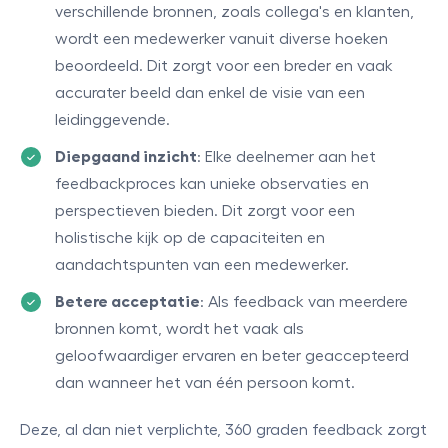
verschillende bronnen, zoals collega's en klanten,
wordt een medewerker vanuit diverse hoeken
beoordeeld. Dit zorgt voor een breder en vaak
accurater beeld dan enkel de visie van een
leidinggevende.
Diepgaand inzicht
: Elke deelnemer aan het
feedbackproces kan unieke observaties en
perspectieven bieden. Dit zorgt voor een
holistische kijk op de capaciteiten en
aandachtspunten van een medewerker.
Betere acceptatie
: Als feedback van meerdere
bronnen komt, wordt het vaak als
geloofwaardiger ervaren en beter geaccepteerd
dan wanneer het van één persoon komt.
Deze, al dan niet verplichte, 360 graden feedback zorgt