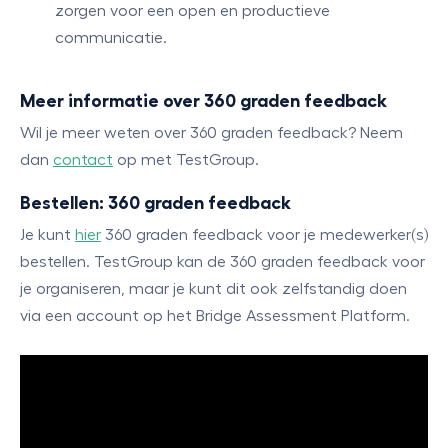
zorgen voor een open en productieve
communicatie.
Meer informatie over 360 graden feedback
Wil je meer weten over 360 graden feedback? Neem
dan
contact
op met TestGroup.
Bestellen: 360 graden feedback
Je kunt
hier
360 graden feedback voor je medewerker(s)
bestellen. TestGroup kan de 360 graden feedback voor
je organiseren, maar je kunt dit ook zelfstandig doen
via een account op het Bridge Assessment Platform.