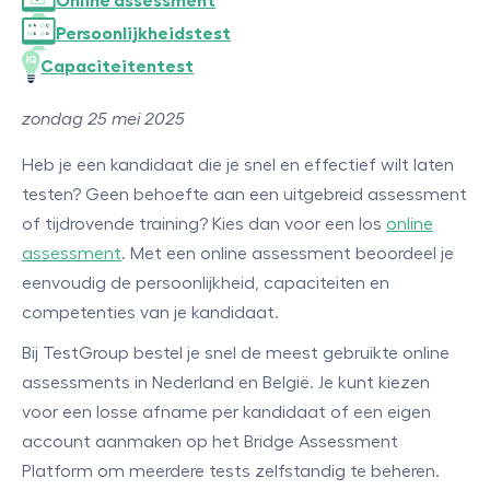
Online assessment
Persoonlijkheidstest
Capaciteitentest
zondag 25 mei 2025
Heb je een kandidaat die je snel en effectief wilt laten
testen? Geen behoefte aan een uitgebreid assessment
of tijdrovende training? Kies dan voor een los
online
assessment
. Met een online assessment beoordeel je
eenvoudig de persoonlijkheid, capaciteiten en
competenties van je kandidaat.
Bij TestGroup bestel je snel de meest gebruikte online
assessments in Nederland en België. Je kunt kiezen
voor een losse afname per kandidaat of een eigen
account aanmaken op het Bridge Assessment
Platform om meerdere tests zelfstandig te beheren.