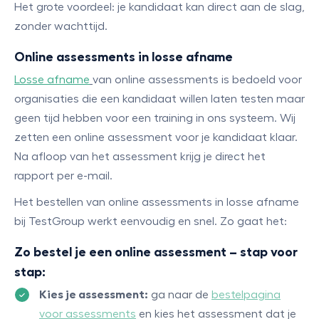
Het grote voordeel: je kandidaat kan direct aan de slag,
zonder wachttijd.
Online assessments in losse afname
Losse afname
van online assessments is bedoeld voor
organisaties die een kandidaat willen laten testen maar
geen tijd hebben voor een training in ons systeem. Wij
zetten een online assessment voor je kandidaat klaar.
Na afloop van het assessment krijg je direct het
rapport per e-mail.
Het bestellen van online assessments in losse afname
bij TestGroup werkt eenvoudig en snel. Zo gaat het:
Zo bestel je een online assessment – stap voor
stap:
Kies je assessment:
ga naar de
bestelpagina
voor assessments
en kies het assessment dat je