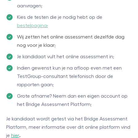
aanvragen;
Kies de testen die je nodig hebt op de
bestelpagina
;
Wij zetten het online assessment dezelfde dag
nog voor je klaar;
Je kandidaat vult het online assessment in;
Indien gewenst kun je na afloop even met een
TestGroup-consultant telefonisch door de
rapporten gaan;
Grote afname? Neem dan een eigen account op
het Bridge Assessment Platform;
Je kandidaat wordt getest via het Bridge Assessment
Platform, meer informatie over dit online platform vind
je
hier
.