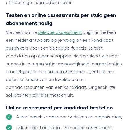
of haar eigen computer maken.
Testen en online assessments per stuk: geen
abonnement nodig
Met een online
selectie assessment
krijgt je meteen
een helder antwoord op je vraag of een kandidaat
geschikt is voor een bepaalde functie. Je test
kandidaten op eigenschappen die bepalend zijn voor
succes in je organisatie: persoonlijkheid, competenties
en intelligentie. Een online assessment geeft je een
objectief beeld van de kwaliteiten en
aandachtspunten van een kandidaat. Ongeschikte
sollicitanten pik je er meteen uit.
Online assessment per kandidaat bestellen
Alleen beschikbaar voor bedrijven en organisaties;
Je kunt per kandidaat een online assessment