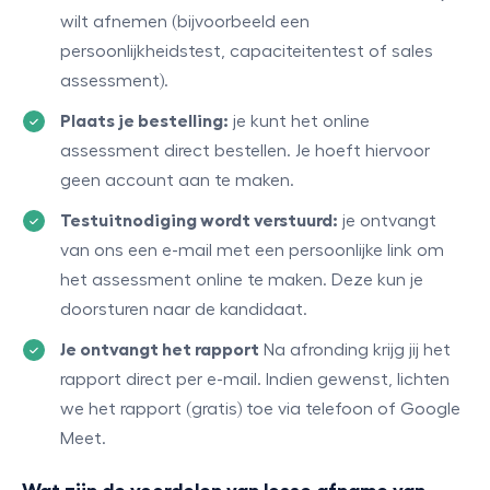
wilt afnemen (bijvoorbeeld een
persoonlijkheidstest, capaciteitentest of sales
assessment).
Plaats je bestelling:
je kunt het online
assessment direct bestellen. Je hoeft hiervoor
geen account aan te maken.
Testuitnodiging wordt verstuurd:
je ontvangt
van ons een e-mail met een persoonlijke link om
het assessment online te maken. Deze kun je
doorsturen naar de kandidaat.
Je ontvangt het rapport
Na afronding krijg jij het
rapport direct per e-mail. Indien gewenst, lichten
we het rapport (gratis) toe via telefoon of Google
Meet.