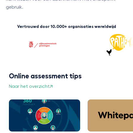
gebruik.
Vertrouwd door 10.000+ organisaties wereldwijd
Online assessment tips
Naar het overzicht