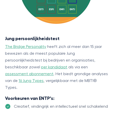
Jung persoonlijkheidstest
The Bridge Personality
heeft zich al meer dan 15 jaar
bewezen als de meest populaire Jung
persoonlijkheidstest bij bedrijven en organisaties,
beschikbaar zowel
per kandidaat
als via een
assessment abonnement
. Het biedt grondige analyses
van de
16 Jung Types
, vergelijkbaar met de MBTI®
Types.
Voorkeuren van ENTP's:
Creatief, vindingrijk en intellectueel snel schakelend