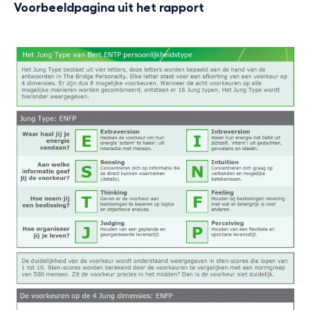
Voorbeeldpagina uit het rapport