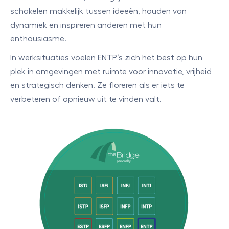
schakelen makkelijk tussen ideeën, houden van
dynamiek en inspireren anderen met hun
enthousiasme.
In werksituaties voelen ENTP’s zich het best op hun
plek in omgevingen met ruimte voor innovatie, vrijheid
en strategisch denken. Ze floreren als er iets te
verbeteren of opnieuw uit te vinden valt.