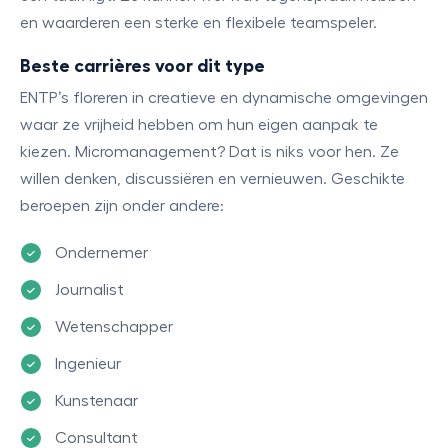
en waarderen een sterke en flexibele teamspeler.
Beste carrières voor dit type
ENTP’s floreren in creatieve en dynamische omgevingen
waar ze vrijheid hebben om hun eigen aanpak te
kiezen. Micromanagement? Dat is niks voor hen. Ze
willen denken, discussiëren en vernieuwen. Geschikte
beroepen zijn onder andere:
Ondernemer
Journalist
Wetenschapper
Ingenieur
Kunstenaar
Consultant