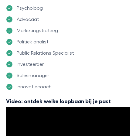
Psycholoog
Advocaat
Marketingstrateeg
Politiek analist
Public Relations Specialist
Investeerder
Salesmanager
Innovatiecoach
Video: ontdek welke loopbaan bij je past