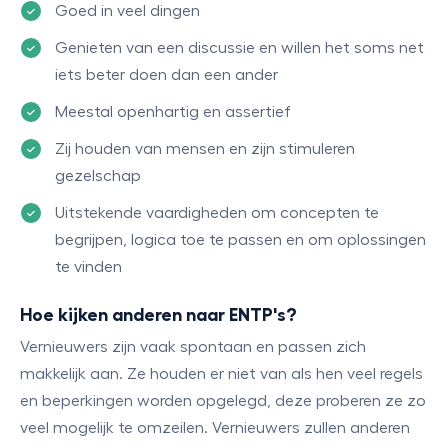
Goed in veel dingen
Genieten van een discussie en willen het soms net
iets beter doen dan een ander
Meestal openhartig en assertief
Zij houden van mensen en zijn stimuleren
gezelschap
Uitstekende vaardigheden om concepten te
begrijpen, logica toe te passen en om oplossingen
te vinden
Hoe kijken anderen naar ENTP's?
Vernieuwers zijn vaak spontaan en passen zich
makkelijk aan. Ze houden er niet van als hen veel regels
en beperkingen worden opgelegd, deze proberen ze zo
veel mogelijk te omzeilen. Vernieuwers zullen anderen