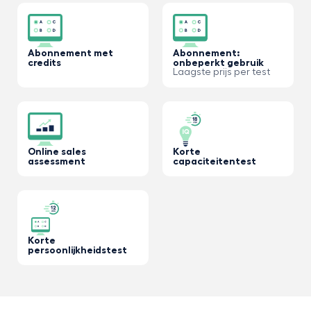
Abonnement met
Abonnement:
credits
onbeperkt gebruik
Laagste prijs per test
Online sales
Korte
assessment
capaciteitentest
Korte
persoonlijkheidstest