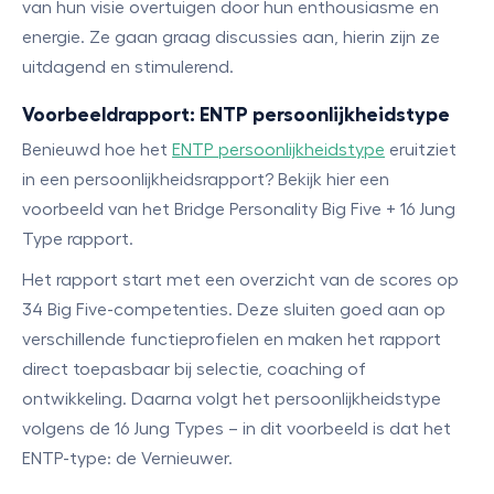
van hun visie overtuigen door hun enthousiasme en
energie. Ze gaan graag discussies aan, hierin zijn ze
uitdagend en stimulerend.
Voorbeeldrapport: ENTP persoonlijkheidstype
Benieuwd hoe het
ENTP persoonlijkheidstype
eruitziet
in een persoonlijkheidsrapport? Bekijk hier een
voorbeeld van het Bridge Personality Big Five + 16 Jung
Type rapport.
Het rapport start met een overzicht van de scores op
34 Big Five-competenties. Deze sluiten goed aan op
verschillende functieprofielen en maken het rapport
direct toepasbaar bij selectie, coaching of
ontwikkeling. Daarna volgt het persoonlijkheidstype
volgens de 16 Jung Types – in dit voorbeeld is dat het
ENTP-type: de Vernieuwer.