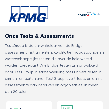
Onze Tests & Assessments
TestGroup is de ontwikkelaar van de Bridge
assessment instrumenten. Kwalitatief hoogstaande en
wetenschappelijke testen die over de hele wereld
worden toegepast. Alle Bridge testen zijn ontwikkeld
door TestGroup in samenwerking met universiteiten in
binnen- en buitenland. TestGroup levert tests en online
assessments aan bedrijven en organisaties, in meer
dan 20 talen.