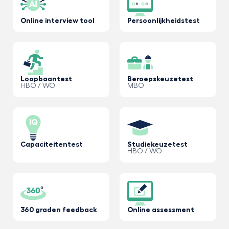
Online interview tool
Persoonlijkheidstest
Loopbaantest
Beroepskeuzetest
HBO / WO
MBO
Capaciteitentest
Studiekeuzetest
HBO / WO
360 graden feedback
Online assessment