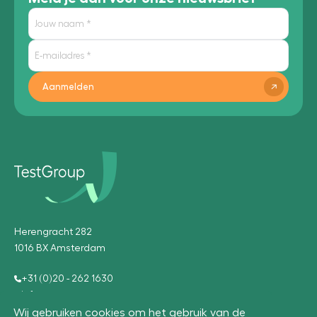
Aanmelden
Herengracht 282
1016 BX Amsterdam
+31 (0)20 - 262 1630
info@testgroup.com
Wij gebruiken cookies om het gebruik van de