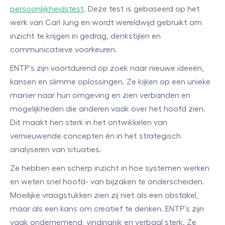
persoonlijkheidstest
. Deze test is gebaseerd op het
werk van Carl Jung en wordt wereldwijd gebruikt om
inzicht te krijgen in gedrag, denkstijlen en
communicatieve voorkeuren.
ENTP’s zijn voortdurend op zoek naar nieuwe ideeën,
kansen en slimme oplossingen. Ze kijken op een unieke
manier naar hun omgeving en zien verbanden en
mogelijkheden die anderen vaak over het hoofd zien.
Dit maakt hen sterk in het ontwikkelen van
vernieuwende concepten én in het strategisch
analyseren van situaties.
Ze hebben een scherp inzicht in hoe systemen werken
en weten snel hoofd- van bijzaken te onderscheiden.
Moeilijke vraagstukken zien zij niet als een obstakel,
maar als een kans om creatief te denken. ENTP’s zijn
vaak ondernemend, vindingrijk en verbaal sterk. Ze