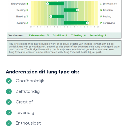
Anderen zien dit Jung type als:
Onafhankelijk
Zelfstandig
Creatief
Levendig
Enthousiast