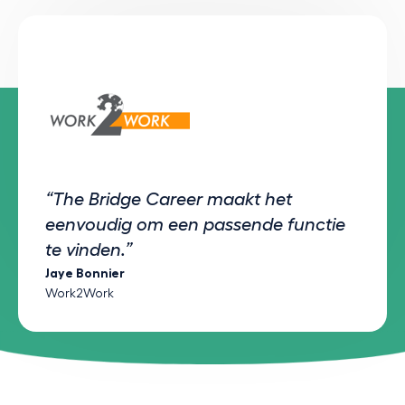
“The Bridge Career maakt het
eenvoudig om een passende functie
te vinden.”
Jaye Bonnier
Work2Work