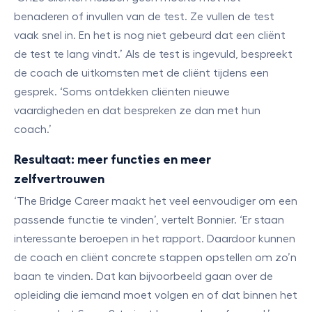
benaderen of invullen van de test. Ze vullen de test
vaak snel in. En het is nog niet gebeurd dat een cliënt
de test te lang vindt.’ Als de test is ingevuld, bespreekt
de coach de uitkomsten met de cliënt tijdens een
gesprek. ‘Soms ontdekken cliënten nieuwe
vaardigheden en dat bespreken ze dan met hun
coach.’
Resultaat: meer functies en meer
zelfvertrouwen
‘The Bridge Career maakt het veel eenvoudiger om een
passende functie te vinden’, vertelt Bonnier. ‘Er staan
interessante beroepen in het rapport. Daardoor kunnen
de coach en cliënt concrete stappen opstellen om zo’n
baan te vinden. Dat kan bijvoorbeeld gaan over de
opleiding die iemand moet volgen en of dat binnen het