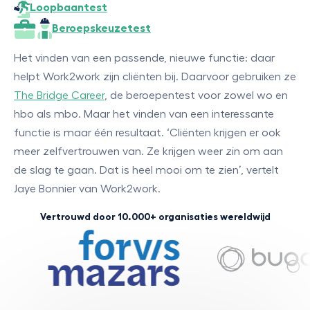
Loopbaantest
Beroepskeuzetest
Het vinden van een passende, nieuwe functie: daar
helpt Work2work zijn cliënten bij. Daarvoor gebruiken ze
The Bridge Career
, de beroepentest voor zowel wo en
hbo als mbo. Maar het vinden van een interessante
functie is maar één resultaat. ‘Cliënten krijgen er ook
meer zelfvertrouwen van. Ze krijgen weer zin om aan
de slag te gaan. Dat is heel mooi om te zien’, vertelt
Jaye Bonnier van Work2work.
Vertrouwd door 10.000+ organisaties wereldwijd