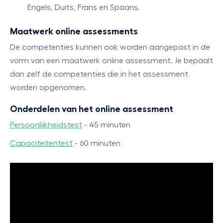
Engels, Duits, Frans en Spaans.
Maatwerk online assessments
De competenties kunnen ook worden aangepast in de
vorm van een maatwerk online assessment. Je bepaalt
dan zelf de competenties die in het assessment
worden opgenomen.
Onderdelen van het online assessment
Persoonlijkheidstest
- 45 minuten
Capaciteitentest
- 60 minuten