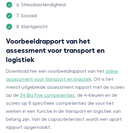
6. Stressbestendigheid
7. Sociaal
8. Klantgericht
Voorbeeldrapport van het
assessment voor transport en
logistiek
Download hier een voorbeeldrapport van het
online
assessment voor transport en logistiek
. Dit is het
meest uitgebreide assessment rapport met de scores
op de
34 Big Five competenties
, de 4-kleuren en de
scores op 8 specifieke competenties die voor het
werken in een functie in de transport en logistiek van
belang zijn. Van de capaciteitentest wordt een apart
rapport opgemaakt.