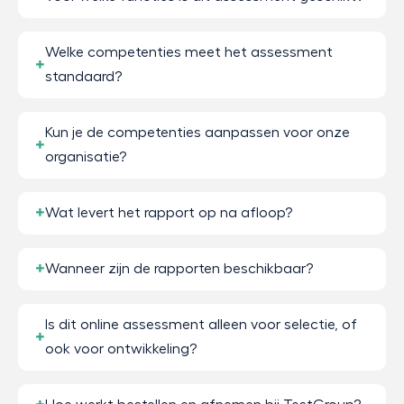
Welke competenties meet het assessment
standaard?
Kun je de competenties aanpassen voor onze
organisatie?
Wat levert het rapport op na afloop?
Wanneer zijn de rapporten beschikbaar?
Is dit online assessment alleen voor selectie, of
ook voor ontwikkeling?