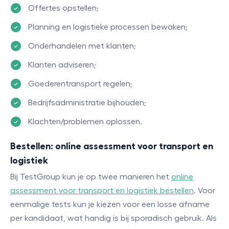
Offertes opstellen;
Planning en logistieke processen bewaken;
Onderhandelen met klanten;
Klanten adviseren;
Goederentransport regelen;
Bedrijfsadministratie bijhouden;
Klachten/problemen oplossen.
Bestellen: online assessment voor transport en
logistiek
Bij TestGroup kun je op twee manieren het
online
assessment voor transport en logistiek bestellen
. Voor
eenmalige tests kun je kiezen voor een losse afname
per kandidaat, wat handig is bij sporadisch gebruik. Als