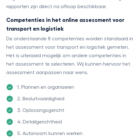
rapporten zijn direct na afloop beschikbaar.
Competenties in het online assessment voor
transport en logistiek
De onderstaande 8 competenties worden standaard in
het assessment voor transport en logistiek gemeten.
Het is uiteraard mogelijk om andere competenties in
het assessment te selecteren. Wij kunnen hiervoor het
assessment aanpassen naar wens.
1. Plannen en organiseren
2. Besluitvaardigheid
3. Oplossingsgericht
4. Detailgerichtheid
5. Autonoom kunnen werken