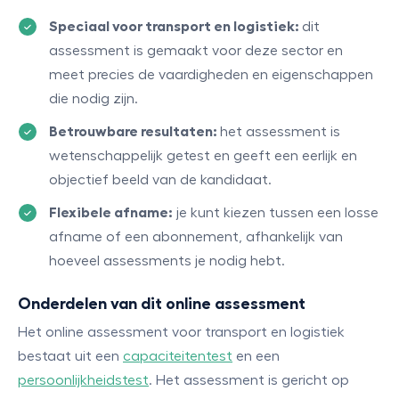
Speciaal voor transport en logistiek:
dit
assessment is gemaakt voor deze sector en
meet precies de vaardigheden en eigenschappen
die nodig zijn.
Betrouwbare resultaten:
het assessment is
wetenschappelijk getest en geeft een eerlijk en
objectief beeld van de kandidaat.
Flexibele afname:
je kunt kiezen tussen een losse
afname of een abonnement, afhankelijk van
hoeveel assessments je nodig hebt.
Onderdelen van dit online assessment
Het online assessment voor transport en logistiek
bestaat uit een
capaciteitentest
en een
persoonlijkheidstest
. Het assessment is gericht op