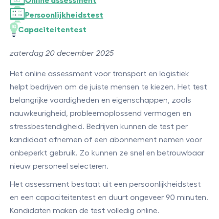
Online assessment
Persoonlijkheidstest
Capaciteitentest
zaterdag 20 december 2025
Het online assessment voor transport en logistiek
helpt bedrijven om de juiste mensen te kiezen. Het test
belangrijke vaardigheden en eigenschappen, zoals
nauwkeurigheid, probleemoplossend vermogen en
stressbestendigheid. Bedrijven kunnen de test per
kandidaat afnemen of een abonnement nemen voor
onbeperkt gebruik. Zo kunnen ze snel en betrouwbaar
nieuw personeel selecteren.
Het assessment bestaat uit een persoonlijkheidstest
en een capaciteitentest en duurt ongeveer 90 minuten.
Kandidaten maken de test volledig online.