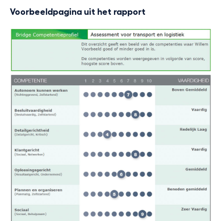
Voorbeeldpagina uit het rapport