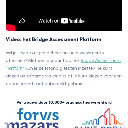
Video: het Bridge Assessment Platform
Wil je liever in eigen beheer online assessments
afnemen? Met een account op het
Bridge Assessment
Platform
kun je zelfstandig testen inzetten. Je kunt
kiezen uit afname via credits of je kunt kiezen voor een
abonnement met onbeperkt gebruik.
Vertrouwd door 10.000+ organisaties wereldwijd