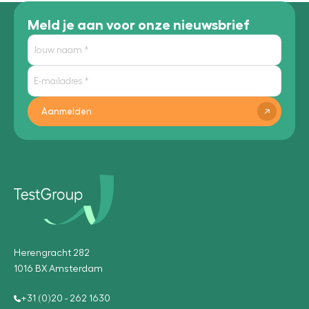
Meld je aan voor onze nieuwsbrief
Aanmelden
Herengracht 282
1016 BX Amsterdam
+31 (0)20 - 262 1630