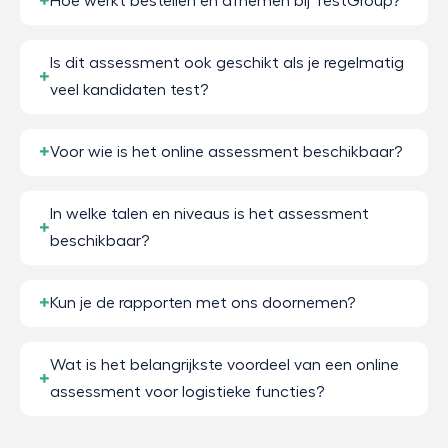
Hoe werkt bestellen en afnemen bij TestGroup?
Is dit assessment ook geschikt als je regelmatig
veel kandidaten test?
Voor wie is het online assessment beschikbaar?
In welke talen en niveaus is het assessment
beschikbaar?
Kun je de rapporten met ons doornemen?
Wat is het belangrijkste voordeel van een online
assessment voor logistieke functies?