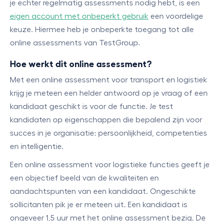
je echter regelmatig assessments nodig hebt, is een
eigen account met onbeperkt gebruik
een voordelige
keuze. Hiermee heb je onbeperkte toegang tot alle
online assessments van TestGroup.
Hoe werkt dit online assessment?
Met een online assessment voor transport en logistiek
krijg je meteen een helder antwoord op je vraag of een
kandidaat geschikt is voor de functie. Je test
kandidaten op eigenschappen die bepalend zijn voor
succes in je organisatie: persoonlijkheid, competenties
en intelligentie.
Een online assessment voor logistieke functies geeft je
een objectief beeld van de kwaliteiten en
aandachtspunten van een kandidaat. Ongeschikte
sollicitanten pik je er meteen uit. Een kandidaat is
ongeveer 1,5 uur met het online assessment bezig. De