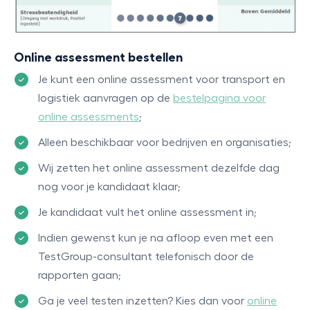
Online assessment bestellen
Je kunt een online assessment voor transport en
logistiek aanvragen op de
bestelpagina voor
online assessments
;
Alleen beschikbaar voor bedrijven en organisaties;
Wij zetten het online assessment dezelfde dag
nog voor je kandidaat klaar;
Je kandidaat vult het online assessment in;
Indien gewenst kun je na afloop even met een
TestGroup-consultant telefonisch door de
rapporten gaan;
Ga je veel testen inzetten? Kies dan voor
online