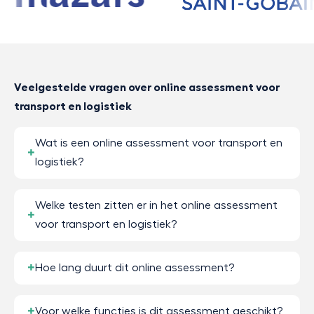
Veelgestelde vragen over online assessment voor
transport en logistiek
Wat is een online assessment voor transport en
logistiek?
Welke testen zitten er in het online assessment
voor transport en logistiek?
Hoe lang duurt dit online assessment?
Voor welke functies is dit assessment geschikt?