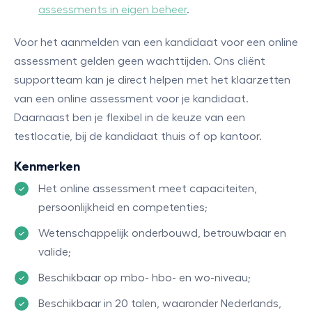
assessments in eigen beheer
.
Voor het aanmelden van een kandidaat voor een online
assessment gelden geen wachttijden. Ons cliënt
supportteam kan je direct helpen met het klaarzetten
van een online assessment voor je kandidaat.
Daarnaast ben je flexibel in de keuze van een
testlocatie, bij de kandidaat thuis of op kantoor.
Kenmerken
Het online assessment meet capaciteiten,
persoonlijkheid en competenties;
Wetenschappelijk onderbouwd, betrouwbaar en
valide;
Beschikbaar op mbo- hbo- en wo-niveau;
Beschikbaar in 20 talen, waaronder Nederlands,