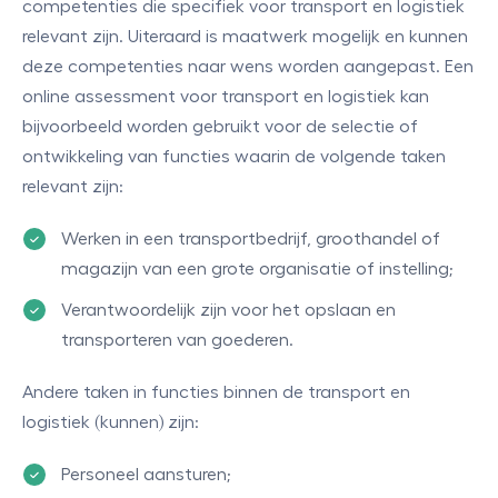
competenties die specifiek voor transport en logistiek
relevant zijn. Uiteraard is maatwerk mogelijk en kunnen
deze competenties naar wens worden aangepast. Een
online assessment voor transport en logistiek kan
bijvoorbeeld worden gebruikt voor de selectie of
ontwikkeling van functies waarin de volgende taken
relevant zijn:
Werken in een transportbedrijf, groothandel of
magazijn van een grote organisatie of instelling;
Verantwoordelijk zijn voor het opslaan en
transporteren van goederen.
Andere taken in functies binnen de transport en
logistiek (kunnen) zijn:
Personeel aansturen;