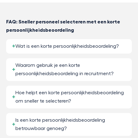
FAQ: Sneller personeel selecteren met een korte
persoonlijkheidsbeoordeling
Wat is een korte persoonlijkheidsbeoordeling?
Waarom gebruik je een korte
persoonlijkheidsbeoordeling in recruitment?
Hoe helpt een korte persoonlijkheidsbeoordeling
om sneller te selecteren?
Is een korte persoonlijkheidsbeoordeling
betrouwbaar genoeg?