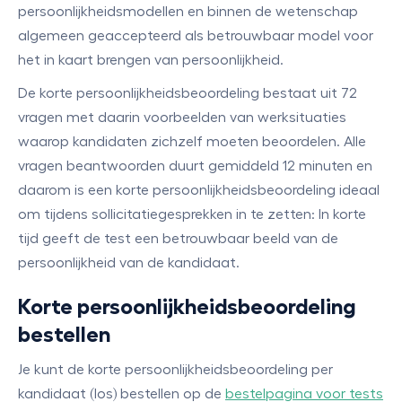
persoonlijkheidsmodellen en binnen de wetenschap
algemeen geaccepteerd als betrouwbaar model voor
het in kaart brengen van persoonlijkheid.
De korte persoonlijkheidsbeoordeling bestaat uit 72
vragen met daarin voorbeelden van werksituaties
waarop kandidaten zichzelf moeten beoordelen. Alle
vragen beantwoorden duurt gemiddeld 12 minuten en
daarom is een korte persoonlijkheidsbeoordeling ideaal
om tijdens sollicitatiegesprekken in te zetten: In korte
tijd geeft de test een betrouwbaar beeld van de
persoonlijkheid van de kandidaat.
Korte persoonlijkheidsbeoordeling
bestellen
Je kunt de korte persoonlijkheidsbeoordeling per
kandidaat (los) bestellen op de
bestelpagina voor tests