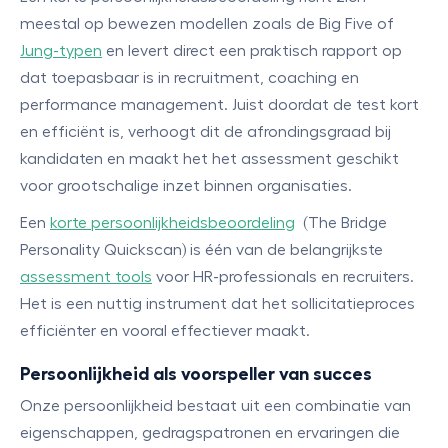
meestal op bewezen modellen zoals de Big Five of
Jung-typen
en levert direct een praktisch rapport op
dat toepasbaar is in recruitment, coaching en
performance management. Juist doordat de test kort
en efficiënt is, verhoogt dit de afrondingsgraad bij
kandidaten en maakt het het assessment geschikt
voor grootschalige inzet binnen organisaties.
Een
korte persoonlijkheidsbeoordeling
(The Bridge
Personality Quickscan) is één van de belangrijkste
assessment tools
voor HR-professionals en recruiters.
Het is een nuttig instrument dat het sollicitatieproces
efficiënter en vooral effectiever maakt.
Persoonlijkheid als voorspeller van succes
Onze persoonlijkheid bestaat uit een combinatie van
eigenschappen, gedragspatronen en ervaringen die