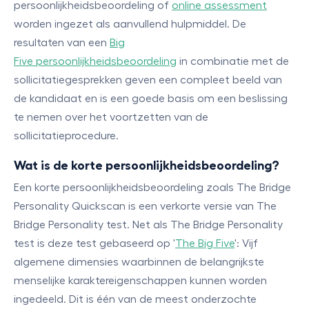
persoonlijkheidsbeoordeling of
online assessment
worden ingezet als aanvullend hulpmiddel. De
resultaten van een
Big
Five persoonlijkheidsbeoordeling
in combinatie met de
sollicitatiegesprekken geven een compleet beeld van
de kandidaat en is een goede basis om een beslissing
te nemen over het voortzetten van de
sollicitatieprocedure.
Wat is de korte persoonlijkheidsbeoordeling?
Een korte persoonlijkheidsbeoordeling zoals The Bridge
Personality Quickscan is een verkorte versie van The
Bridge Personality test. Net als The Bridge Personality
test is deze test gebaseerd op '
The Big Five
': Vijf
algemene dimensies waarbinnen de belangrijkste
menselijke karaktereigenschappen kunnen worden
ingedeeld. Dit is één van de meest onderzochte