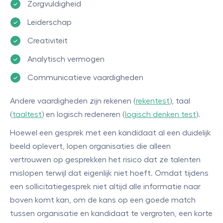
Zorgvuldigheid
Leiderschap
Creativiteit
Analytisch vermogen
Communicatieve vaardigheden
Andere vaardigheden zijn rekenen (
rekentest
), taal
(
taaltest
) en logisch redeneren (
logisch denken test
).
Hoewel een gesprek met een kandidaat al een duidelijk
beeld oplevert, lopen organisaties die alleen
vertrouwen op gesprekken het risico dat ze talenten
mislopen terwijl dat eigenlijk niet hoeft. Omdat tijdens
een sollicitatiegesprek niet altijd alle informatie naar
boven komt kan, om de kans op een goede match
tussen organisatie en kandidaat te vergroten, een korte