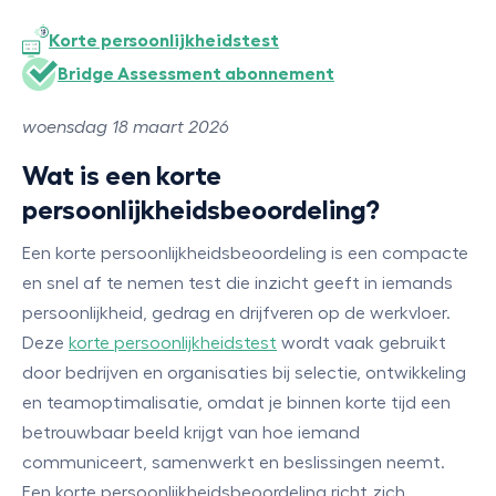
Korte persoonlijkheidstest
Bridge Assessment abonnement
woensdag 18 maart 2026
Wat is een korte
persoonlijkheidsbeoordeling?
Een korte persoonlijkheidsbeoordeling is een compacte
en snel af te nemen test die inzicht geeft in iemands
persoonlijkheid, gedrag en drijfveren op de werkvloer.
Deze
korte persoonlijkheidstest
wordt vaak gebruikt
door bedrijven en organisaties bij selectie, ontwikkeling
en teamoptimalisatie, omdat je binnen korte tijd een
betrouwbaar beeld krijgt van hoe iemand
communiceert, samenwerkt en beslissingen neemt.
Een korte persoonlijkheidsbeoordeling richt zich