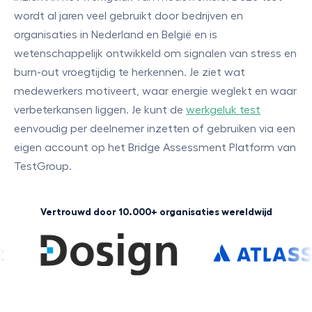
wordt al jaren veel gebruikt door bedrijven en
organisaties in Nederland en België en is
wetenschappelijk ontwikkeld om signalen van stress en
burn-out vroegtijdig te herkennen. Je ziet wat
medewerkers motiveert, waar energie weglekt en waar
verbeterkansen liggen. Je kunt de
werkgeluk test
eenvoudig per deelnemer inzetten of gebruiken via een
eigen account op het Bridge Assessment Platform van
TestGroup.
Vertrouwd door 10.000+ organisaties wereldwijd