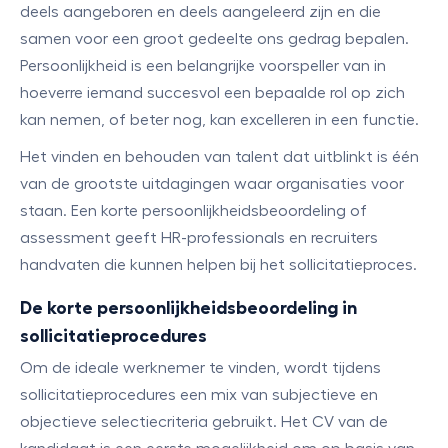
deels aangeboren en deels aangeleerd zijn en die
samen voor een groot gedeelte ons gedrag bepalen.
Persoonlijkheid is een belangrijke voorspeller van in
hoeverre iemand succesvol een bepaalde rol op zich
kan nemen, of beter nog, kan excelleren in een functie.
Het vinden en behouden van talent dat uitblinkt is één
van de grootste uitdagingen waar organisaties voor
staan. Een korte persoonlijkheidsbeoordeling of
assessment geeft HR-professionals en recruiters
handvaten die kunnen helpen bij het sollicitatieproces.
De korte persoonlijkheidsbeoordeling in
sollicitatieprocedures
Om de ideale werknemer te vinden, wordt tijdens
sollicitatieprocedures een mix van subjectieve en
objectieve selectiecriteria gebruikt. Het CV van de