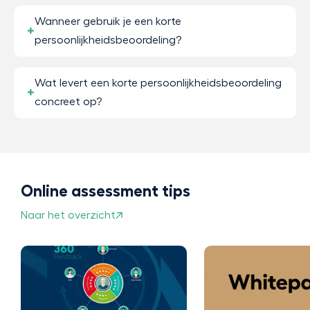
Wanneer gebruik je een korte
persoonlijkheidsbeoordeling?
Wat levert een korte persoonlijkheidsbeoordeling
concreet op?
Online assessment tips
Naar het overzicht