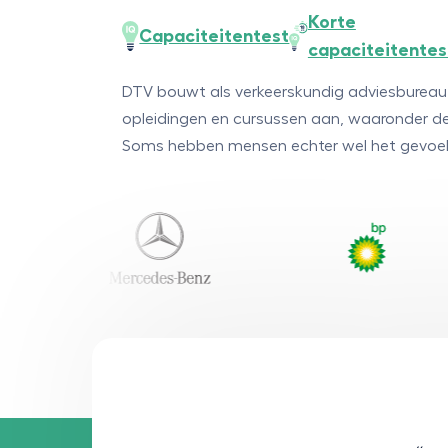
Korte
Capaciteitentest
capaciteitentes
DTV bouwt als verkeerskundig adviesbureau a
opleidingen en cursussen aan, waaronder de
Soms hebben mensen echter wel het gevoel d