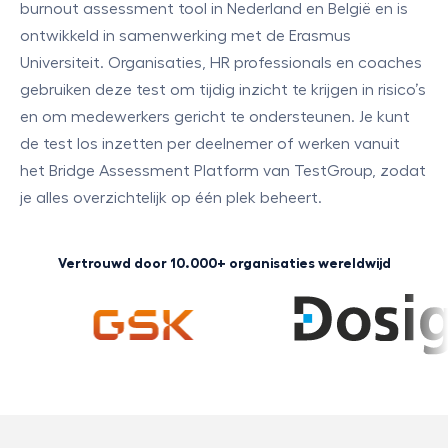
burnout assessment tool in Nederland en België en is
ontwikkeld in samenwerking met de Erasmus
Universiteit. Organisaties, HR professionals en coaches
gebruiken deze test om tijdig inzicht te krijgen in risico’s
en om medewerkers gericht te ondersteunen. Je kunt
de test los inzetten per deelnemer of werken vanuit
het Bridge Assessment Platform van TestGroup, zodat
je alles overzichtelijk op één plek beheert.
Vertrouwd door 10.000+ organisaties wereldwijd