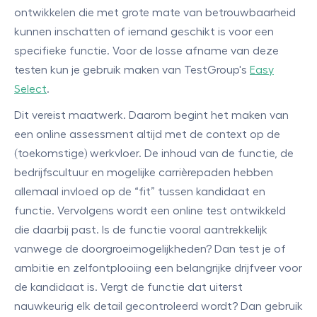
ontwikkelen die met grote mate van betrouwbaarheid
kunnen inschatten of iemand geschikt is voor een
specifieke functie. Voor de losse afname van deze
testen kun je gebruik maken van TestGroup's
Easy
Select
.
Dit vereist maatwerk. Daarom begint het maken van
een online assessment altijd met de context op de
(toekomstige) werkvloer. De inhoud van de functie, de
bedrijfscultuur en mogelijke carrièrepaden hebben
allemaal invloed op de “fit” tussen kandidaat en
functie. Vervolgens wordt een online test ontwikkeld
die daarbij past. Is de functie vooral aantrekkelijk
vanwege de doorgroeimogelijkheden? Dan test je of
ambitie en zelfontplooiing een belangrijke drijfveer voor
de kandidaat is. Vergt de functie dat uiterst
nauwkeurig elk detail gecontroleerd wordt? Dan gebruik