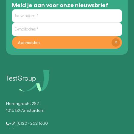
Meld je aan voor onze nieuwsbrief
Aanmelden
Herengracht 282
1016 BX Amsterdam
+31 (0)20 - 262 1630
info@testgroup.com