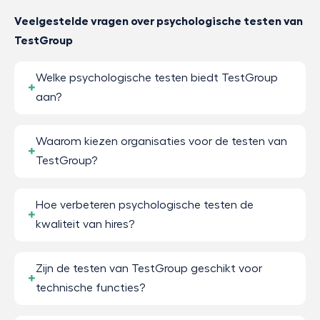
Veelgestelde vragen over psychologische testen van
TestGroup
Welke psychologische testen biedt TestGroup
aan?
Waarom kiezen organisaties voor de testen van
TestGroup?
Hoe verbeteren psychologische testen de
kwaliteit van hires?
Zijn de testen van TestGroup geschikt voor
technische functies?