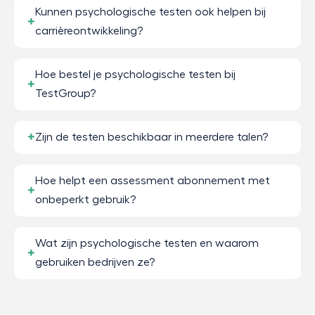
Kunnen psychologische testen ook helpen bij
carrièreontwikkeling?
Hoe bestel je psychologische testen bij
TestGroup?
Zijn de testen beschikbaar in meerdere talen?
Hoe helpt een assessment abonnement met
onbeperkt gebruik?
Wat zijn psychologische testen en waarom
gebruiken bedrijven ze?