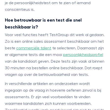
je de persoonlijkheidstest om te zien of iemand
consciëntieus is.
Hoe betrouwbaar is een test die snel
beschikbaar is?
Voor veel functies heeft TestGroup dit werk al gedaan.
Zo is een online sales assessment beschikbaar om het
beste
commerciële talent
te selecteren. Daarnaast zijn
er algemene tests die een mooi
persoonlijkheidsprofiel
van de kandidaat geven. Deze tests zijn vaak al binnen
30 minuten na bestellen online beschikbaar. Dat roept
vragen op over de betrouwbaarheid van tests.
In verschillende artikelen en onderzoeken wordt
ingegaan op de vraag in hoeverre oefenen zinvol is bij
assessments. Er zijn veel voorbeelden te vinden
waarmee kandidaten zich kunnen voorbereiden.