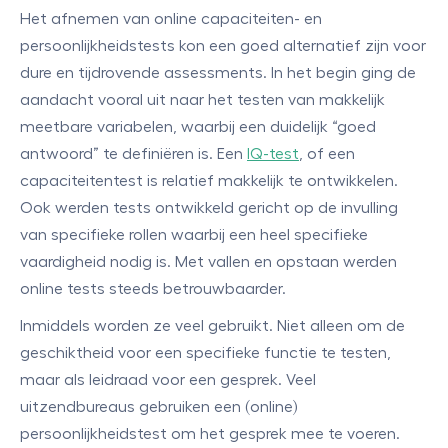
Het afnemen van online capaciteiten- en
persoonlijkheidstests kon een goed alternatief zijn voor
dure en tijdrovende assessments. In het begin ging de
aandacht vooral uit naar het testen van makkelijk
meetbare variabelen, waarbij een duidelijk “goed
antwoord” te definiëren is. Een
IQ-test
, of een
capaciteitentest is relatief makkelijk te ontwikkelen.
Ook werden tests ontwikkeld gericht op de invulling
van specifieke rollen waarbij een heel specifieke
vaardigheid nodig is. Met vallen en opstaan werden
online tests steeds betrouwbaarder.
Inmiddels worden ze veel gebruikt. Niet alleen om de
geschiktheid voor een specifieke functie te testen,
maar als leidraad voor een gesprek. Veel
uitzendbureaus gebruiken een (online)
persoonlijkheidstest om het gesprek mee te voeren.